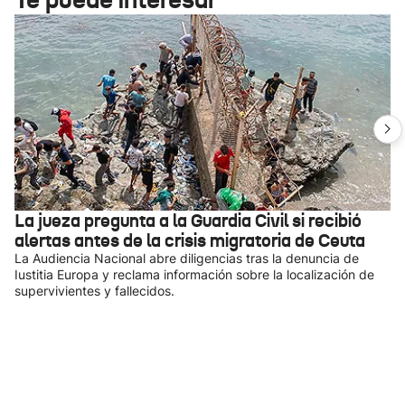
La jueza pregunta a la Guardia Civil si recibió
alertas antes de la crisis migratoria de Ceuta
La Audiencia Nacional abre diligencias tras la denuncia de
Iustitia Europa y reclama información sobre la localización de
supervivientes y fallecidos.