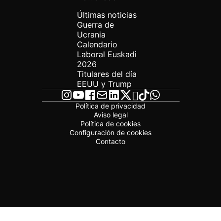
Últimas noticias
Guerra de
Ucrania
Calendario
Laboral Euskadi
2026
Titulares del día
EEUU y Trump
Política de privacidad
Aviso legal
Política de cookies
Configuración de cookies
Contacto