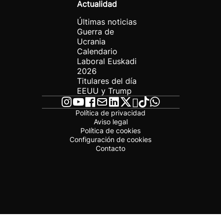
Actualidad
Últimas noticias
Guerra de
Ucrania
Calendario
Laboral Euskadi
2026
Titulares del día
EEUU y Trump
Política de privacidad
Aviso legal
Política de cookies
Configuración de cookies
Contacto