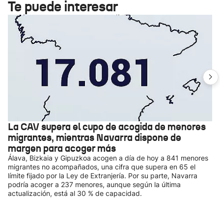
Te puede interesar
La CAV supera el cupo de acogida de menores
migrantes, mientras Navarra dispone de
margen para acoger más
Álava, Bizkaia y Gipuzkoa acogen a día de hoy a 841 menores
migrantes no acompañados, una cifra que supera en 65 el
límite fijado por la Ley de Extranjería. Por su parte, Navarra
podría acoger a 237 menores, aunque según la última
actualización, está al 30 % de capacidad.