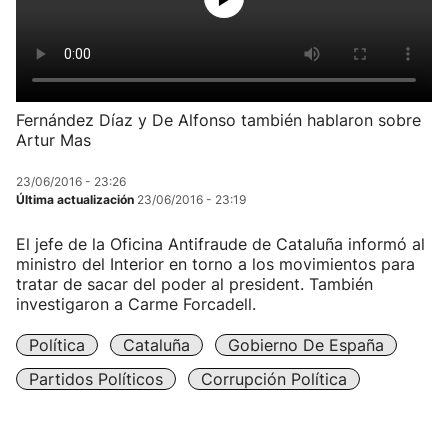
Fernández Díaz y De Alfonso también hablaron sobre
Artur Mas
23/06/2016 - 23:26
Última actualización
23/06/2016 - 23:19
El jefe de la Oficina Antifraude de Cataluña informó al
ministro del Interior en torno a los movimientos para
tratar de sacar del poder al president. También
investigaron a Carme Forcadell.
Política
Cataluña
Gobierno De España
Partidos Políticos
Corrupción Política