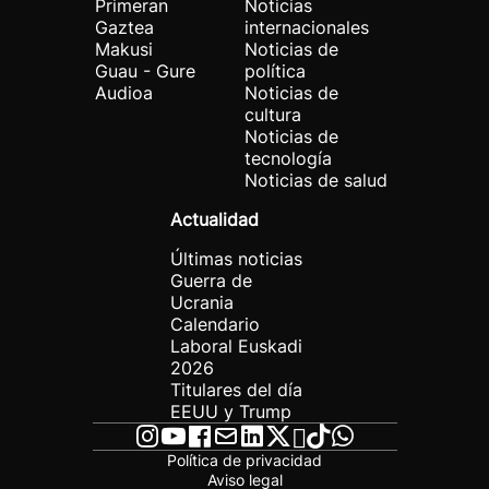
Primeran
Noticias
Gaztea
internacionales
Makusi
Noticias de
Guau - Gure
política
Audioa
Noticias de
cultura
Noticias de
tecnología
Noticias de salud
Actualidad
Últimas noticias
Guerra de
Ucrania
Calendario
Laboral Euskadi
2026
Titulares del día
EEUU y Trump
Política de privacidad
Aviso legal