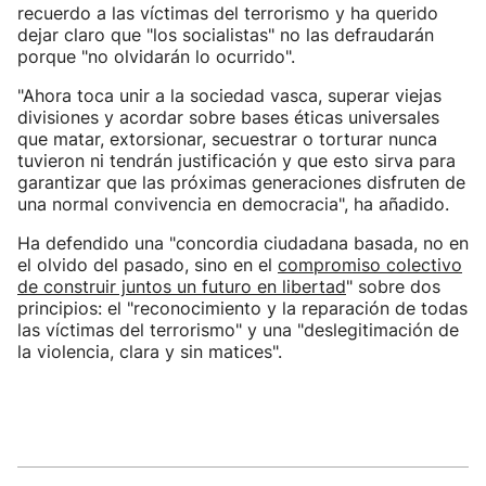
recuerdo a las víctimas del terrorismo y ha querido
dejar claro que "los socialistas" no las defraudarán
porque "no olvidarán lo ocurrido".
"Ahora toca unir a la sociedad vasca, superar viejas
divisiones y acordar sobre bases éticas universales
que matar, extorsionar, secuestrar o torturar nunca
tuvieron ni tendrán justificación y que esto sirva para
garantizar que las próximas generaciones disfruten de
una normal convivencia en democracia", ha añadido.
Ha defendido una "concordia ciudadana basada, no en
el olvido del pasado, sino en el
compromiso colectivo
de construir juntos un futuro en libertad
" sobre dos
principios: el "reconocimiento y la reparación de todas
las víctimas del terrorismo" y una "deslegitimación de
la violencia, clara y sin matices".