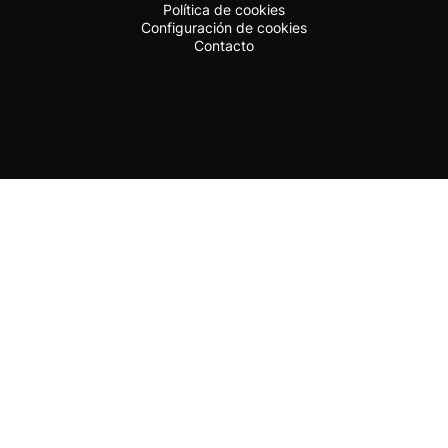
Política de cookies
Configuración de cookies
Contacto