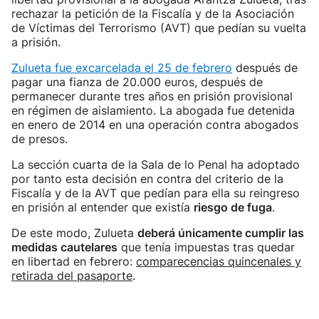
rechazar la petición de la Fiscalía y de la Asociación
de Víctimas del Terrorismo (AVT) que pedían su vuelta
a prisión.
Zulueta fue excarcelada el 25 de febrero
después de
pagar una fianza de 20.000 euros, después de
permanecer durante tres años en prisión provisional
en régimen de aislamiento. La abogada fue detenida
en enero de 2014 en una operación contra abogados
de presos.
La sección cuarta de la Sala de lo Penal ha adoptado
por tanto esta decisión en contra del criterio de la
Fiscalía y de la AVT que pedían para ella su reingreso
en prisión al entender que existía
riesgo de fuga
.
De este modo, Zulueta
deberá únicamente cumplir las
medidas cautelares
que tenía impuestas tras quedar
en libertad en febrero:
comparecencias quincenales y
retirada del pasaporte
.