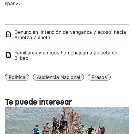
span>.
Denuncian 'intención de venganza y acoso' hacia
Arantza Zulueta
Familiares y amigos homenajean a Zulueta en
Bilbao
Política
Audiencia Nacional
Presos
Te puede interesar