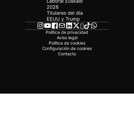
Laboral Euskadi
2026
Titulares del día
EEUU y Trump
Política de privacidad
Aviso legal
Política de cookies
Configuración de cookies
Contacto