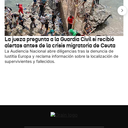
La jueza pregunta a la Guardia Civil si recibió
alertas antes de la crisis migratoria de Ceuta
La Audiencia Nacional abre diligencias tras la denuncia de
Iustitia Europa y reclama información sobre la localización de
supervivientes y fallecidos.