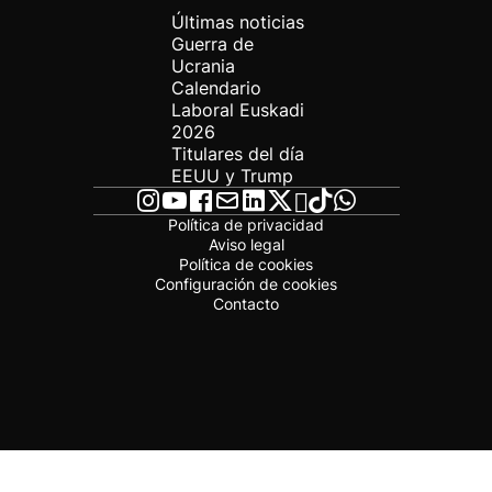
Últimas noticias
Guerra de
Ucrania
Calendario
Laboral Euskadi
2026
Titulares del día
EEUU y Trump
Política de privacidad
Aviso legal
Política de cookies
Configuración de cookies
Contacto