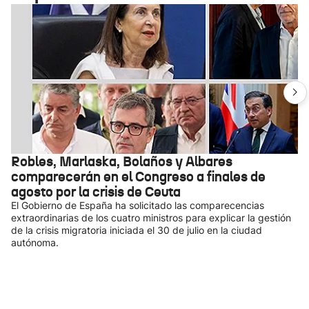
Robles, Marlaska, Bolaños y Albares
comparecerán en el Congreso a finales de
agosto por la crisis de Ceuta
El Gobierno de España ha solicitado las comparecencias
extraordinarias de los cuatro ministros para explicar la gestión
de la crisis migratoria iniciada el 30 de julio en la ciudad
autónoma.