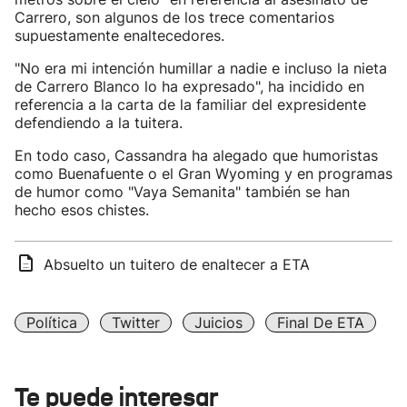
Carrero, son algunos de los trece comentarios
supuestamente enaltecedores.
"No era mi intención humillar a nadie e incluso la nieta
de Carrero Blanco lo ha expresado", ha incidido en
referencia a la carta de la familiar del expresidente
defendiendo a la tuitera.
En todo caso, Cassandra ha alegado que humoristas
como Buenafuente o el Gran Wyoming y en programas
de humor como "Vaya Semanita" también se han
hecho esos chistes.
Absuelto un tuitero de enaltecer a ETA
Política
Twitter
Juicios
Final De ETA
Te puede interesar