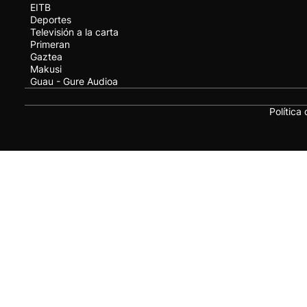
EITB
Deportes
Televisión a la carta
Primeran
Gaztea
Makusi
Guau - Gure Audioa
Política