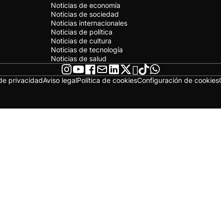
Noticias de economía
Noticias de sociedad
Noticias internacionales
Noticias de política
Noticias de cultura
Noticias de tecnología
Noticias de salud
 de privacidad
Aviso legal
Política de cookies
Configuración de cookies