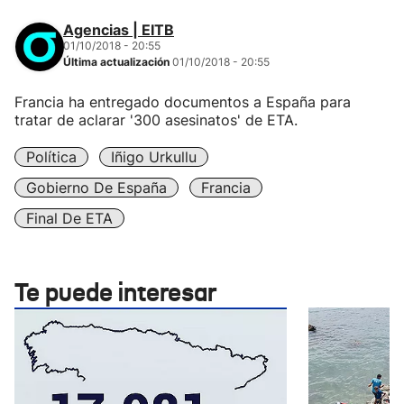
Agencias | EITB
01/10/2018 - 20:55
Última actualización
01/10/2018 - 20:55
Francia ha entregado documentos a España para
tratar de aclarar '300 asesinatos' de ETA.
Política
Iñigo Urkullu
Gobierno De España
Francia
Final De ETA
Te puede interesar