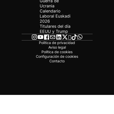
Guerra de
Ucrania
Calendario
Laboral Euskadi
2026
Titulares del día
EEUU y Trump
Política de privacidad
Aviso legal
Política de cookies
Configuración de cookies
Contacto