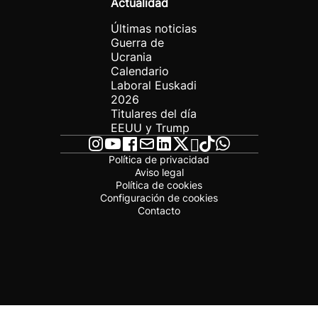
Actualidad
Últimas noticias
Guerra de
Ucrania
Calendario
Laboral Euskadi
2026
Titulares del día
EEUU y Trump
Política de privacidad
Aviso legal
Política de cookies
Configuración de cookies
Contacto