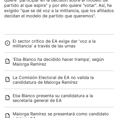
quiere "participar en la decisión sobre el modelo de
partido al que aspira" y por ello quiere "votar". Así, ha
exigido "que se dé voz a la militancia, que los afiliados
decidan el modelo de partido que queremos".
El sector crítico de EA exige dar 'voz a la
militancia' a través de las urnas
'Eba Blanco ha decidido hacer trampa', según
Maiorga Ramírez
La Comisión Electoral de EA no valida la
candidatura de Maiorga Ramírez
Eba Blanco presenta su candidatura a la
secretaría general de EA
Maiorga Ramírez se presentará como candidato