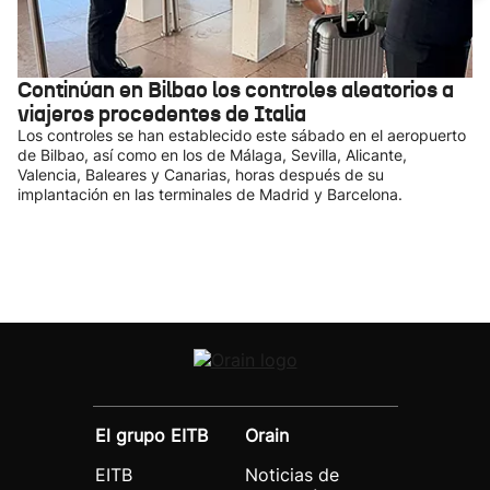
Continúan en Bilbao los controles aleatorios a
viajeros procedentes de Italia
Los controles se han establecido este sábado en el aeropuerto
de Bilbao, así como en los de Málaga, Sevilla, Alicante,
Valencia, Baleares y Canarias, horas después de su
implantación en las terminales de Madrid y Barcelona.
El grupo EITB
Orain
EITB
Noticias de