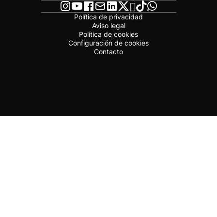
Política de privacidad
Aviso legal
Política de cookies
Configuración de cookies
Contacto