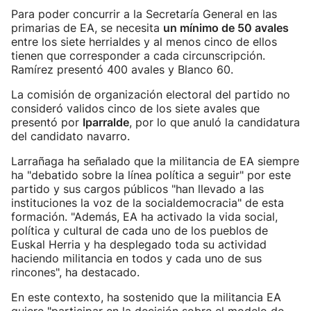
Para poder concurrir a la Secretaría General en las
primarias de EA, se necesita
un mínimo de 50 avales
entre los siete herrialdes y al menos cinco de ellos
tienen que corresponder a cada circunscripción.
Ramírez presentó 400 avales y Blanco 60.
La comisión de organización electoral del partido no
consideró validos cinco de los siete avales que
presentó por
Iparralde
, por lo que anuló la candidatura
del candidato navarro.
Larrañaga ha señalado que la militancia de EA siempre
ha "debatido sobre la línea política a seguir" por este
partido y sus cargos públicos "han llevado a las
instituciones la voz de la socialdemocracia" de esta
formación. "Además, EA ha activado la vida social,
política y cultural de cada uno de los pueblos de
Euskal Herria y ha desplegado toda su actividad
haciendo militancia en todos y cada uno de sus
rincones", ha destacado.
En este contexto, ha sostenido que la militancia EA