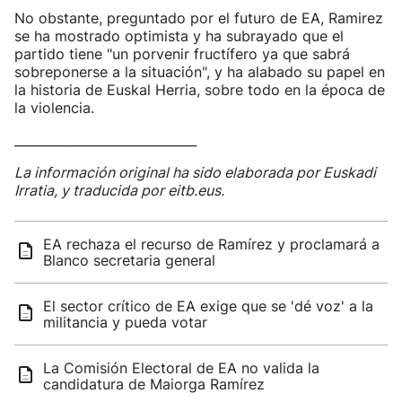
No obstante, preguntado por el futuro de EA, Ramirez
se ha mostrado optimista y ha subrayado que el
partido tiene "un porvenir fructífero ya que sabrá
sobreponerse a la situación", y ha alabado su papel en
la historia de Euskal Herria, sobre todo en la época de
la violencia.
_____________________________
La información original ha sido elaborada por Euskadi
Irratia, y traducida por eitb.eus.
EA rechaza el recurso de Ramírez y proclamará a
Blanco secretaria general
El sector crítico de EA exige que se 'dé voz' a la
militancia y pueda votar
La Comisión Electoral de EA no valida la
candidatura de Maiorga Ramírez