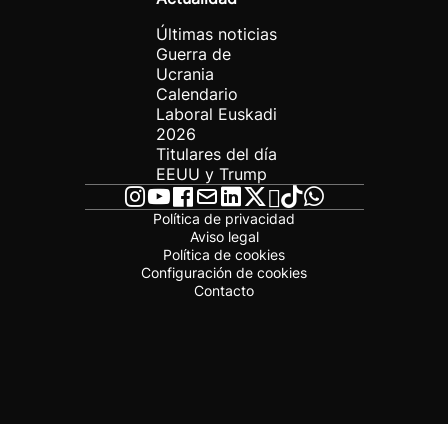
Últimas noticias
Guerra de
Ucrania
Calendario
Laboral Euskadi
2026
Titulares del día
EEUU y Trump
Política de privacidad
Aviso legal
Política de cookies
Configuración de cookies
Contacto