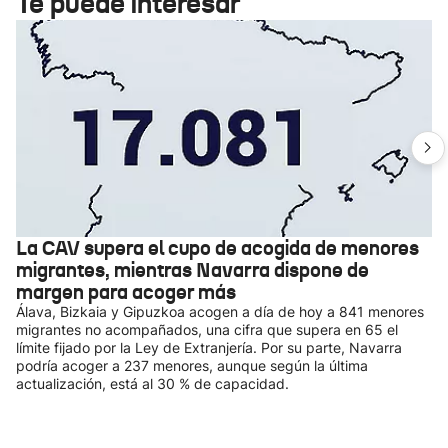
Te puede interesar
La CAV supera el cupo de acogida de menores
migrantes, mientras Navarra dispone de
margen para acoger más
Álava, Bizkaia y Gipuzkoa acogen a día de hoy a 841 menores
migrantes no acompañados, una cifra que supera en 65 el
límite fijado por la Ley de Extranjería. Por su parte, Navarra
podría acoger a 237 menores, aunque según la última
actualización, está al 30 % de capacidad.