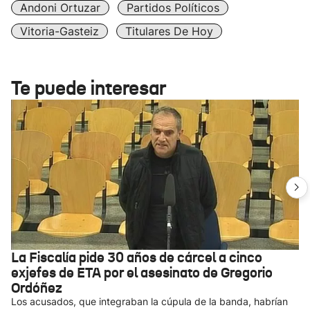
Andoni Ortuzar
Partidos Políticos
Vitoria-Gasteiz
Titulares De Hoy
Te puede interesar
La Fiscalía pide 30 años de cárcel a cinco
exjefes de ETA por el asesinato de Gregorio
Ordóñez
Los acusados, que integraban la cúpula de la banda, habrían