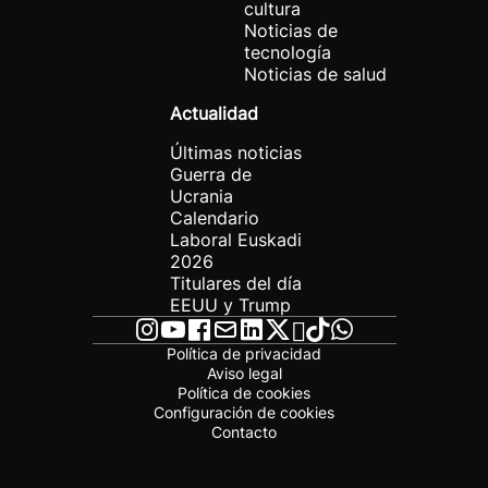
cultura
Noticias de
tecnología
Noticias de salud
Actualidad
Últimas noticias
Guerra de
Ucrania
Calendario
Laboral Euskadi
2026
Titulares del día
EEUU y Trump
Política de privacidad
Aviso legal
Política de cookies
Configuración de cookies
Contacto