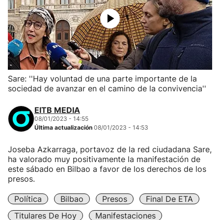
Sare: ''Hay voluntad de una parte importante de la
sociedad de avanzar en el camino de la convivencia''
EITB MEDIA
08/01/2023 - 14:55
Última actualización
08/01/2023 - 14:53
Joseba Azkarraga, portavoz de la red ciudadana Sare,
ha valorado muy positivamente la manifestación de
este sábado en Bilbao a favor de los derechos de los
presos.
Política
Bilbao
Presos
Final De ETA
Titulares De Hoy
Manifestaciones