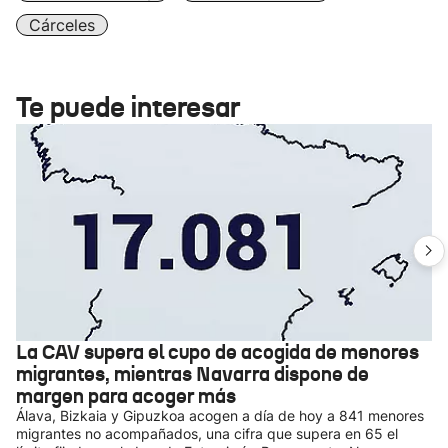
Cárceles
Te puede interesar
La CAV supera el cupo de acogida de menores
migrantes, mientras Navarra dispone de
margen para acoger más
Álava, Bizkaia y Gipuzkoa acogen a día de hoy a 841 menores
migrantes no acompañados, una cifra que supera en 65 el