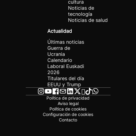
cultura
Noticias de
tecnología
Noticias de salud
Actualidad
Últimas noticias
Guerra de
Ucrania
Calendario
Laboral Euskadi
2026
Titulares del día
EEUU y Trump
Política de privacidad
Aviso legal
Política de cookies
Configuración de cookies
Contacto