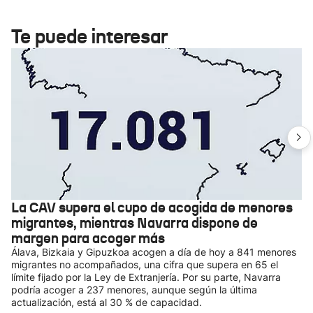
Te puede interesar
La CAV supera el cupo de acogida de menores
migrantes, mientras Navarra dispone de
margen para acoger más
Álava, Bizkaia y Gipuzkoa acogen a día de hoy a 841 menores
migrantes no acompañados, una cifra que supera en 65 el
límite fijado por la Ley de Extranjería. Por su parte, Navarra
podría acoger a 237 menores, aunque según la última
actualización, está al 30 % de capacidad.