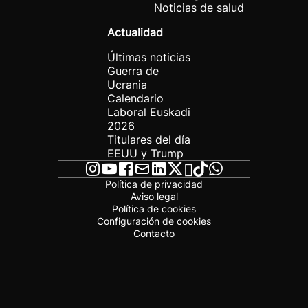
Noticias de salud
Actualidad
Últimas noticias
Guerra de
Ucrania
Calendario
Laboral Euskadi
2026
Titulares del día
EEUU y Trump
Política de privacidad
Aviso legal
Política de cookies
Configuración de cookies
Contacto