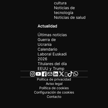
cultura
Noticias de
tecnología
Noticias de salud
Actualidad
Últimas noticias
Guerra de
Ucrania
Calendario
Laboral Euskadi
2026
Titulares del día
EEUU y Trump
Política de privacidad
Aviso legal
Política de cookies
Configuración de cookies
Contacto