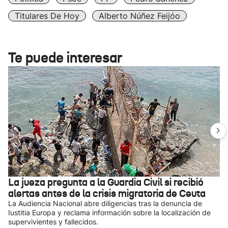
Titulares De Hoy
Alberto Núñez Feijóo
Te puede interesar
La jueza pregunta a la Guardia Civil si recibió
alertas antes de la crisis migratoria de Ceuta
La Audiencia Nacional abre diligencias tras la denuncia de
Iustitia Europa y reclama información sobre la localización de
supervivientes y fallecidos.