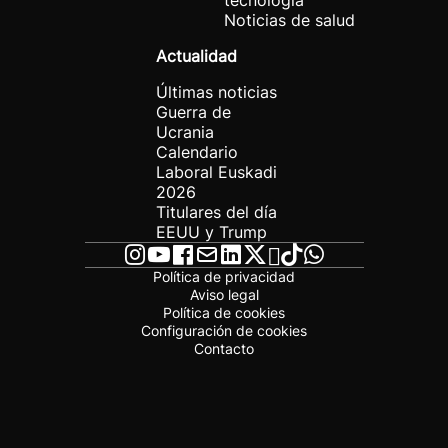
tecnología
Noticias de salud
Actualidad
Últimas noticias
Guerra de
Ucrania
Calendario
Laboral Euskadi
2026
Titulares del día
EEUU y Trump
Política de privacidad
Aviso legal
Política de cookies
Configuración de cookies
Contacto