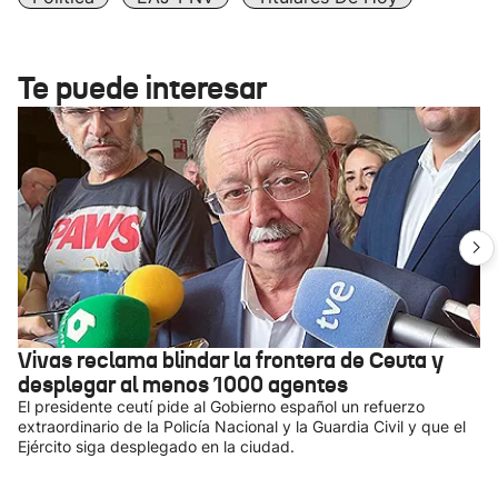
Te puede interesar
Vivas reclama blindar la frontera de Ceuta y
desplegar al menos 1000 agentes
El presidente ceutí pide al Gobierno español un refuerzo
extraordinario de la Policía Nacional y la Guardia Civil y que el
Ejército siga desplegado en la ciudad.