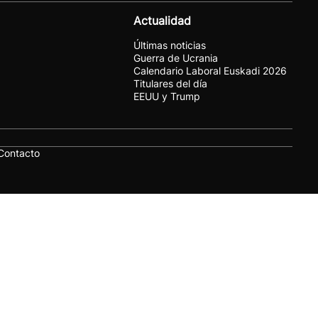
Actualidad
Últimas noticias
Guerra de Ucrania
Calendario Laboral Euskadi 2026
Titulares del día
EEUU y Trump
Contacto