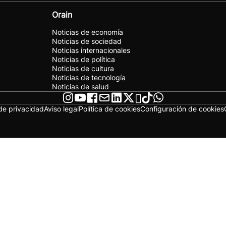
Orain
Noticias de economía
Noticias de sociedad
Noticias internacionales
Noticias de política
Noticias de cultura
Noticias de tecnología
Noticias de salud
 de privacidad
Aviso legal
Política de cookies
Configuración de cookies