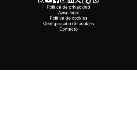
Política de privacidad
Aviso legal
Política de cookies
Configuración de cookies
Contacto