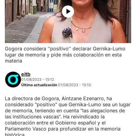
Gogora considera ''positivo'' declarar Gernika-Lumo
lugar de memoria y pide más colaboración en esta
materia
eitb
01/08/2023 - 15:12
Última actualización
01/08/2023 - 15:10
La directora de Gogora, Aintzane Ezenarro, ha
considerado "positivo" que Gernika-Lumo sea un lugar
de memoria, teniendo en cuenta "las alegaciones de
las instituciones vascas". Ha reivindicado la
colaboración entre el Gobierno español y el
Parlamento Vasco para profundizar en la memoria
histórica.