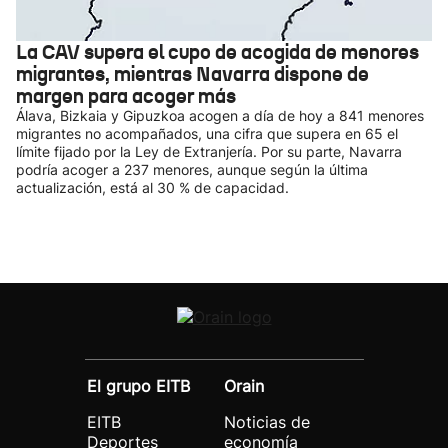
La CAV supera el cupo de acogida de menores
migrantes, mientras Navarra dispone de
margen para acoger más
Álava, Bizkaia y Gipuzkoa acogen a día de hoy a 841 menores
migrantes no acompañados, una cifra que supera en 65 el
límite fijado por la Ley de Extranjería. Por su parte, Navarra
podría acoger a 237 menores, aunque según la última
actualización, está al 30 % de capacidad.
El grupo EITB
Orain
EITB
Noticias de
Deportes
economía