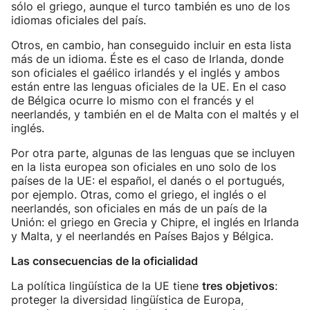
sólo el griego, aunque el turco también es uno de los
idiomas oficiales del país.
Otros, en cambio, han conseguido incluir en esta lista
más de un idioma. Éste es el caso de Irlanda, donde
son oficiales el gaélico irlandés y el inglés y ambos
están entre las lenguas oficiales de la UE. En el caso
de Bélgica ocurre lo mismo con el francés y el
neerlandés, y también en el de Malta con el maltés y el
inglés.
Por otra parte, algunas de las lenguas que se incluyen
en la lista europea son oficiales en uno solo de los
países de la UE: el español, el danés o el portugués,
por ejemplo. Otras, como el griego, el inglés o el
neerlandés, son oficiales en más de un país de la
Unión: el griego en Grecia y Chipre, el inglés en Irlanda
y Malta, y el neerlandés en Países Bajos y Bélgica.
Las consecuencias de la oficialidad
La política lingüística de la UE tiene
tres objetivos
:
proteger la diversidad lingüística de Europa,