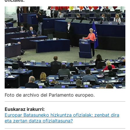
oficiales.
Foto de archivo del Parlamento europeo.
Euskaraz irakurri:
Europar Batasuneko hizkuntza ofizialak: zenbat dira
eta zertan datza ofizialtasuna?