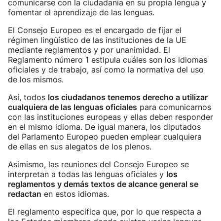
comunicarse con la ciudadanía en su propia lengua y
fomentar el aprendizaje de las lenguas.
El Consejo Europeo es el encargado de fijar el
régimen lingüístico de las instituciones de la UE
mediante reglamentos y por unanimidad. El
Reglamento número 1 estipula cuáles son los idiomas
oficiales y de trabajo, así como la normativa del uso
de los mismos.
Así, todos
los ciudadanos tenemos derecho a utilizar
cualquiera de las lenguas oficiales
para comunicarnos
con las instituciones europeas y ellas deben responder
en el mismo idioma. De igual manera, los diputados
del Parlamento Europeo pueden emplear cualquiera
de ellas en sus alegatos de los plenos.
Asimismo, las reuniones del Consejo Europeo se
interpretan a todas las lenguas oficiales y
los
reglamentos y demás textos de alcance general se
redactan
en estos idiomas.
El reglamento especifica que, por lo que respecta a