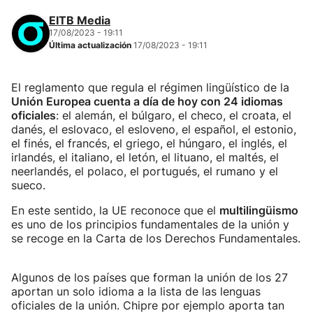
EITB Media
17/08/2023 - 19:11
Última actualización
17/08/2023 - 19:11
El reglamento que regula el régimen lingüístico de la
Unión Europea cuenta a día de hoy con 24 idiomas
oficiales
: el alemán, el búlgaro, el checo, el croata, el
danés, el eslovaco, el esloveno, el español, el estonio,
el finés, el francés, el griego, el húngaro, el inglés, el
irlandés, el italiano, el letón, el lituano, el maltés, el
neerlandés, el polaco, el portugués, el rumano y el
sueco.
En este sentido, la UE reconoce que el
multilingüismo
es uno de los principios fundamentales de la unión y
se recoge en la Carta de los Derechos Fundamentales.
Algunos de los países que forman la unión de los 27
aportan un solo idioma a la lista de las lenguas
oficiales de la unión. Chipre por ejemplo aporta tan