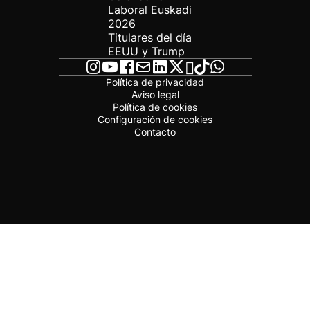
Laboral Euskadi
2026
Titulares del día
EEUU y Trump
Política de privacidad
Aviso legal
Política de cookies
Configuración de cookies
Contacto