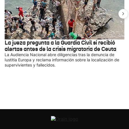
La jueza pregunta a la Guardia Civil si recibió
alertas antes de la crisis migratoria de Ceuta
La Audiencia Nacional abre diligencias tras la denuncia de
Iustitia Europa y reclama información sobre la localización de
supervivientes y fallecidos.