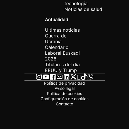
tecnología
Noticias de salud
Actualidad
Últimas noticias
Guerra de
Ucrania
Calendario
Laboral Euskadi
2026
Titulares del día
EEUU y Trump
Política de privacidad
Aviso legal
Política de cookies
Configuración de cookies
Contacto