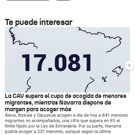
Te puede interesar
La CAV supera el cupo de acogida de menores
migrantes, mientras Navarra dispone de
margen para acoger más
Álava, Bizkaia y Gipuzkoa acogen a día de hoy a 841 menores
migrantes no acompañados, una cifra que supera en 65 el
límite fijado por la Ley de Extranjería. Por su parte, Navarra
podría acoger a 237 menores, aunque según la última