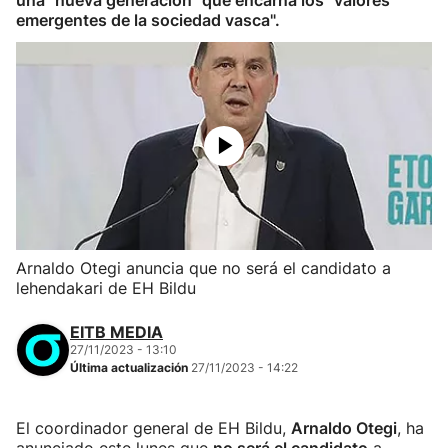
una "nueva generación" que encarna los "valores
emergentes de la sociedad vasca".
Arnaldo Otegi anuncia que no será el candidato a
lehendakari de EH Bildu
EITB MEDIA
27/11/2023 - 13:10
Última actualización
27/11/2023 - 14:22
El coordinador general de EH Bildu,
Arnaldo Otegi
, ha