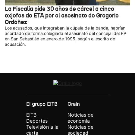
La Fiscalía pide 30 años de cárcel a cinco
exjefes de ETA por el asesinato de Gregorio
Ordóñez
Los acusados, que integraban la cúpula de la banda, habrían
acordado de forma colegiada el asesinato del concejal del PP
en San Sebastián en enero de 1995, según el escrito de
acusación.
El grupo EITB
Orain
EITB
Noticias de
Deportes
economía
Televisión a la
Noticias de
carta
sociedad