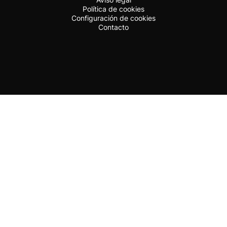
Política de cookies
Configuración de cookies
Contacto