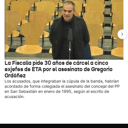
La Fiscalía pide 30 años de cárcel a cinco
exjefes de ETA por el asesinato de Gregorio
Ordóñez
Los acusados, que integraban la cúpula de la banda, habrían
acordado de forma colegiada el asesinato del concejal del PP
en San Sebastián en enero de 1995, según el escrito de
acusación.