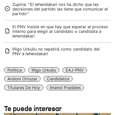
Zupiria: ''El lehendakari nos ha dicho que las
decisiones del partido las tiene que comunicar el
partido''
El PNV insiste en que hay que esperar al proceso
interno para elegir al candidato o candidata a
lehendakari
Iñigo Urkullu no repetirá como candidato del
PNV a lehendakari
Política
Iñigo Urkullu
EAJ-PNV
Andoni Ortuzar
Candidatos
Titulares De Hoy
Imanol Pradales
Te puede interesar