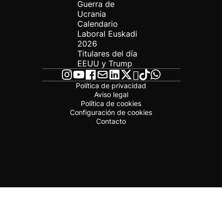
Guerra de
Ucrania
Calendario
Laboral Euskadi
2026
Titulares del día
EEUU y Trump
Política de privacidad
Aviso legal
Política de cookies
Configuración de cookies
Contacto