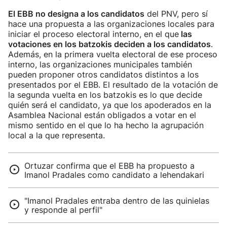
El EBB no designa a los candidatos
del PNV, pero sí
hace una propuesta a las organizaciones locales para
iniciar el proceso electoral interno, en el que
las
votaciones en los batzokis deciden a los candidatos
.
Además, en la primera vuelta electoral de ese proceso
interno, las organizaciones municipales también
pueden proponer otros candidatos distintos a los
presentados por el EBB. El resultado de la votación de
la segunda vuelta en los batzokis es lo que decide
quién será el candidato, ya que los apoderados en la
Asamblea Nacional están obligados a votar en el
mismo sentido en el que lo ha hecho la agrupación
local a la que representa.
Ortuzar confirma que el EBB ha propuesto a
Imanol Pradales como candidato a lehendakari
"Imanol Pradales entraba dentro de las quinielas
y responde al perfil"