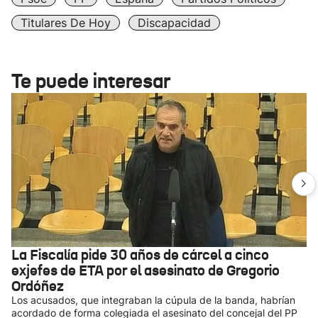
Titulares De Hoy
Discapacidad
Te puede interesar
La Fiscalía pide 30 años de cárcel a cinco
exjefes de ETA por el asesinato de Gregorio
Ordóñez
Los acusados, que integraban la cúpula de la banda, habrían
acordado de forma colegiada el asesinato del concejal del PP