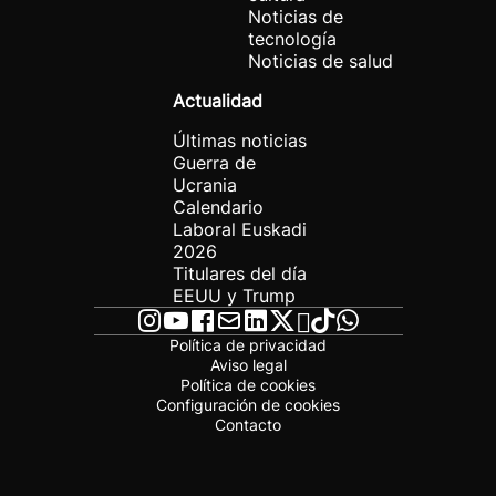
Noticias de
tecnología
Noticias de salud
Actualidad
Últimas noticias
Guerra de
Ucrania
Calendario
Laboral Euskadi
2026
Titulares del día
EEUU y Trump
Política de privacidad
Aviso legal
Política de cookies
Configuración de cookies
Contacto