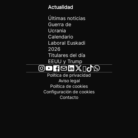
Actualidad
Últimas noticias
Guerra de
Ucrania
Calendario
Laboral Euskadi
2026
Titulares del día
EEUU y Trump
Política de privacidad
Aviso legal
Política de cookies
Configuración de cookies
Contacto