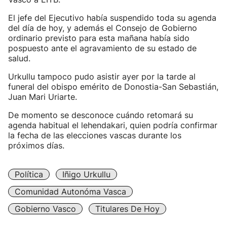
El jefe del Ejecutivo había suspendido toda su agenda
del día de hoy, y además el Consejo de Gobierno
ordinario previsto para esta mañana había sido
pospuesto ante el agravamiento de su estado de
salud.
Urkullu tampoco pudo asistir ayer por la tarde al
funeral del obispo emérito de Donostia-San Sebastián,
Juan Mari Uriarte.
De momento se desconoce cuándo retomará su
agenda habitual el lehendakari, quien podría confirmar
la fecha de las elecciones vascas durante los
próximos días.
Política
Iñigo Urkullu
Comunidad Autonóma Vasca
Gobierno Vasco
Titulares De Hoy