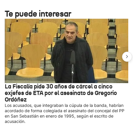
Te puede interesar
La Fiscalía pide 30 años de cárcel a cinco
exjefes de ETA por el asesinato de Gregorio
Ordóñez
Los acusados, que integraban la cúpula de la banda, habrían
acordado de forma colegiada el asesinato del concejal del PP
en San Sebastián en enero de 1995, según el escrito de
acusación.