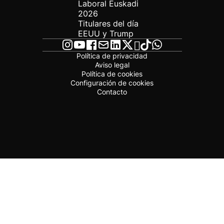
Laboral Euskadi
2026
Titulares del día
EEUU y Trump
Política de privacidad
Aviso legal
Política de cookies
Configuración de cookies
Contacto