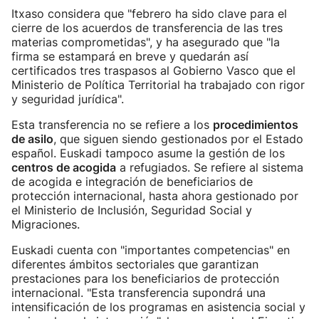
Itxaso considera que "febrero ha sido clave para el
cierre de los acuerdos de transferencia de las tres
materias comprometidas", y ha asegurado que "la
firma se estampará en breve y quedarán así
certificados tres traspasos al Gobierno Vasco que el
Ministerio de Política Territorial ha trabajado con rigor
y seguridad jurídica".
Esta transferencia no se refiere a los
procedimientos
de asilo
, que siguen siendo gestionados por el Estado
español. Euskadi tampoco asume la gestión de los
centros de acogida
a refugiados. Se refiere al sistema
de acogida e integración de beneficiarios de
protección internacional, hasta ahora gestionado por
el Ministerio de Inclusión, Seguridad Social y
Migraciones.
Euskadi cuenta con "importantes competencias" en
diferentes ámbitos sectoriales que garantizan
prestaciones para los beneficiarios de protección
internacional. "Esta transferencia supondrá una
intensificación de los programas en asistencia social y