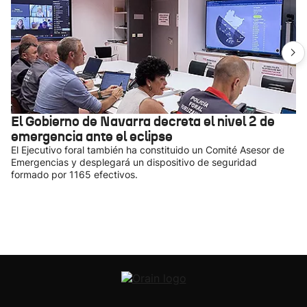
El Gobierno de Navarra decreta el nivel 2 de
emergencia ante el eclipse
El Ejecutivo foral también ha constituido un Comité Asesor de
Emergencias y desplegará un dispositivo de seguridad
formado por 1165 efectivos.