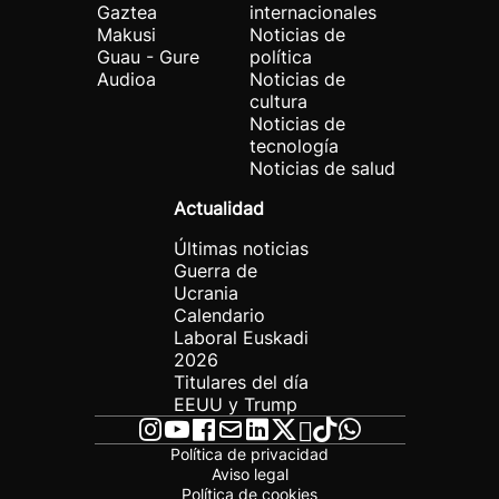
Gaztea
internacionales
Makusi
Noticias de
Guau - Gure
política
Audioa
Noticias de
cultura
Noticias de
tecnología
Noticias de salud
Actualidad
Últimas noticias
Guerra de
Ucrania
Calendario
Laboral Euskadi
2026
Titulares del día
EEUU y Trump
Política de privacidad
Aviso legal
Política de cookies