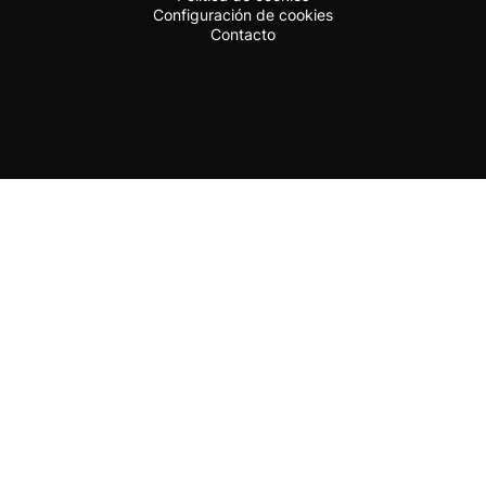
Configuración de cookies
Contacto