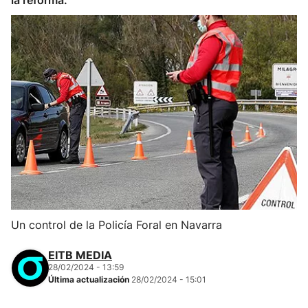
la reforma.
Un control de la Policía Foral en Navarra
EITB MEDIA
28/02/2024 - 13:59
Última actualización
28/02/2024 - 15:01