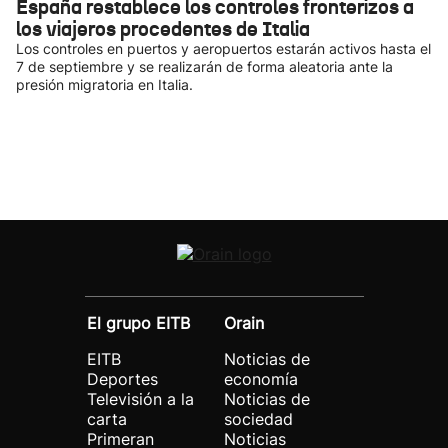
España restablece los controles fronterizos a
los viajeros procedentes de Italia
Los controles en puertos y aeropuertos estarán activos hasta el
7 de septiembre y se realizarán de forma aleatoria ante la
presión migratoria en Italia.
El grupo EITB
Orain
EITB
Noticias de
Deportes
economía
Televisión a la
Noticias de
carta
sociedad
Primeran
Noticias