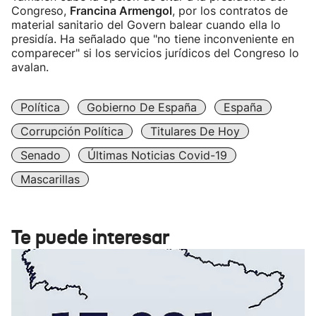
Congreso,
Francina Armengol
, por los contratos de
material sanitario del Govern balear cuando ella lo
presidía. Ha señalado que "no tiene inconveniente en
comparecer" si los servicios jurídicos del Congreso lo
avalan.
Política
Gobierno De España
España
Corrupción Política
Titulares De Hoy
Senado
Últimas Noticias Covid-19
Mascarillas
Te puede interesar