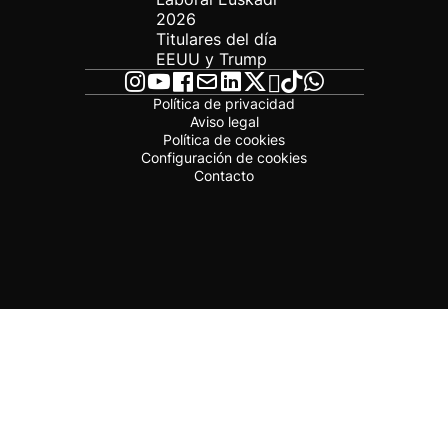
2026
Titulares del día
EEUU y Trump
Política de privacidad
Aviso legal
Política de cookies
Configuración de cookies
Contacto