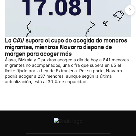
La CAV supera el cupo de acogida de menores
migrantes, mientras Navarra dispone de
margen para acoger más
Álava, Bizkaia y Gipuzkoa acogen a día de hoy a 841 menores
migrantes no acompañados, una cifra que supera en 65 el
límite fijado por la Ley de Extranjería. Por su parte, Navarra
podría acoger a 237 menores, aunque según la última
actualización, está al 30 % de capacidad.