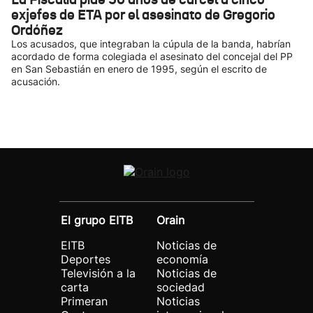
exjefes de ETA por el asesinato de Gregorio
Ordóñez
Los acusados, que integraban la cúpula de la banda, habrían
acordado de forma colegiada el asesinato del concejal del PP
en San Sebastián en enero de 1995, según el escrito de
acusación.
El grupo EITB
Orain
EITB
Noticias de
Deportes
economía
Televisión a la
Noticias de
carta
sociedad
Primeran
Noticias