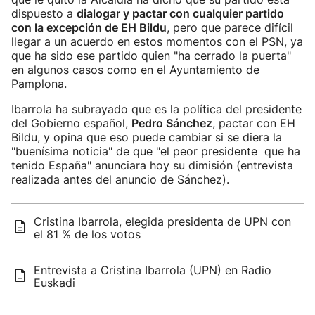
dispuesto a
dialogar y pactar con cualquier partido
con la excepción de EH Bildu
, pero que parece difícil
llegar a un acuerdo en estos momentos con el PSN, ya
que ha sido ese partido quien "ha cerrado la puerta"
en algunos casos como en el Ayuntamiento de
Pamplona.
Ibarrola ha subrayado que es la política del presidente
del Gobierno español,
Pedro Sánchez
, pactar con EH
Bildu, y opina que eso puede cambiar si se diera la
"buenísima noticia" de que "el peor presidente que ha
tenido España" anunciara hoy su dimisión (entrevista
realizada antes del anuncio de Sánchez).
Cristina Ibarrola, elegida presidenta de UPN con
el 81 % de los votos
Entrevista a Cristina Ibarrola (UPN) en Radio
Euskadi