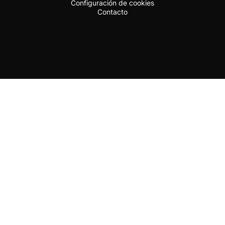
Configuración de cookies
Contacto