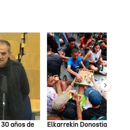
e 30 años de
Elkarrekin Donostia estudi