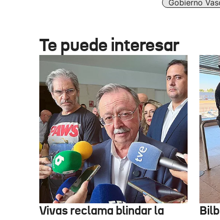
Gobierno Vas
Te puede interesar
Vivas reclama blindar la
Bil