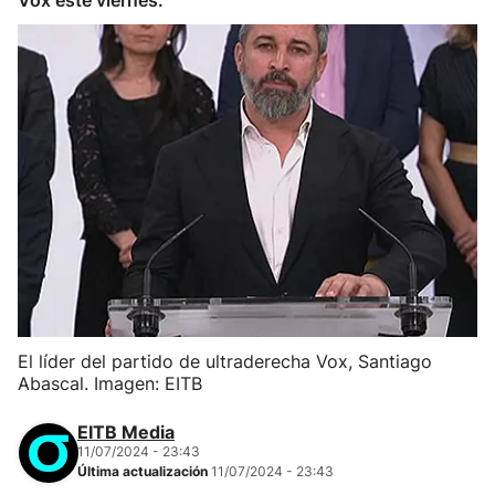
Vox este viernes.
El líder del partido de ultraderecha Vox, Santiago
Abascal. Imagen: EITB
EITB Media
11/07/2024 - 23:43
Última actualización
11/07/2024 - 23:43