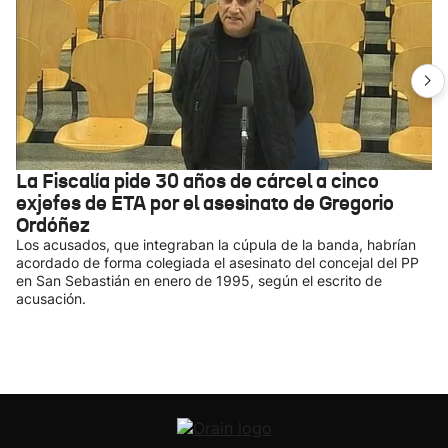
La Fiscalía pide 30 años de cárcel a cinco
exjefes de ETA por el asesinato de Gregorio
Ordóñez
Los acusados, que integraban la cúpula de la banda, habrían
acordado de forma colegiada el asesinato del concejal del PP
en San Sebastián en enero de 1995, según el escrito de
acusación.