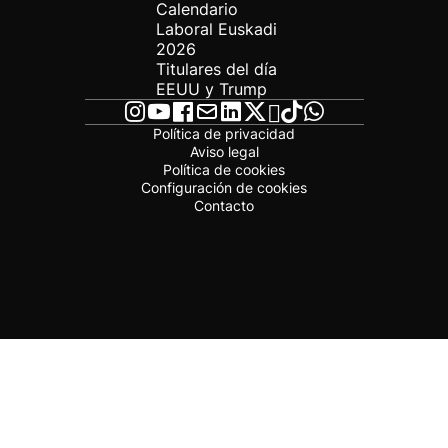
Calendario
Laboral Euskadi
2026
Titulares del día
EEUU y Trump
Política de privacidad
Aviso legal
Política de cookies
Configuración de cookies
Contacto