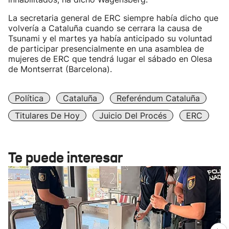
La secretaria general de ERC siempre había dicho que
volvería a Cataluña cuando se cerrara la causa de
Tsunami y el martes ya había anticipado su voluntad
de participar presencialmente en una asamblea de
mujeres de ERC que tendrá lugar el sábado en Olesa
de Montserrat (Barcelona).
Política
Cataluña
Referéndum Cataluña
Titulares De Hoy
Juicio Del Procés
ERC
Te puede interesar