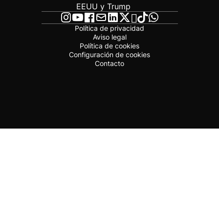
EEUU y Trump
Política de privacidad
Aviso legal
Política de cookies
Configuración de cookies
Contacto