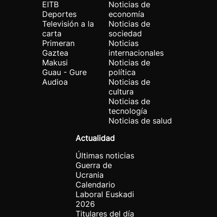
EITB
Noticias de
Deportes
economía
Televisión a la
Noticias de
carta
sociedad
Primeran
Noticias
Gaztea
internacionales
Makusi
Noticias de
Guau - Gure
política
Audioa
Noticias de
cultura
Noticias de
tecnología
Noticias de salud
Actualidad
Últimas noticias
Guerra de
Ucrania
Calendario
Laboral Euskadi
2026
Titulares del día