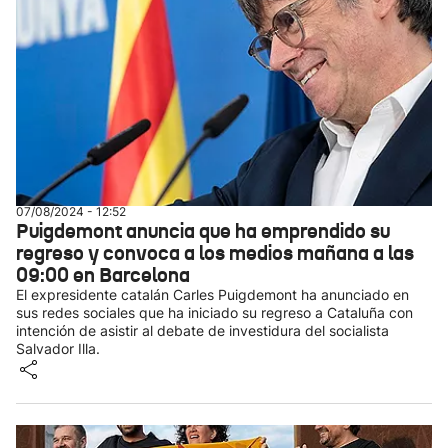
07/08/2024 - 12:52
Puigdemont anuncia que ha emprendido su
regreso y convoca a los medios mañana a las
09:00 en Barcelona
El expresidente catalán Carles Puigdemont ha anunciado en
sus redes sociales que ha iniciado su regreso a Cataluña con
intención de asistir al debate de investidura del socialista
Salvador Illa.