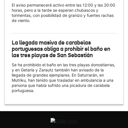
El aviso permanecerá activo entre las 12:00 y las 20:00
horas, pero a la tarde se esperan chubascos y
tormentas, con posibilidad de granizo y fuertes rachas
de viento.
La llegada masiva de carabelas
portuguesas obliga a prohibir el baño en
las tres playas de San Sebastián
Se ha prohibido el baño en las tres playas donostiarras,
y en Getaria y Zarautz también han avisado de la
llegada de grandes ejemplares. En Saturrarán, en
Mutriku, han tenido que trasladar en ambulancia a una
persona que había sufrido una picadura de carabela
portuguesa.