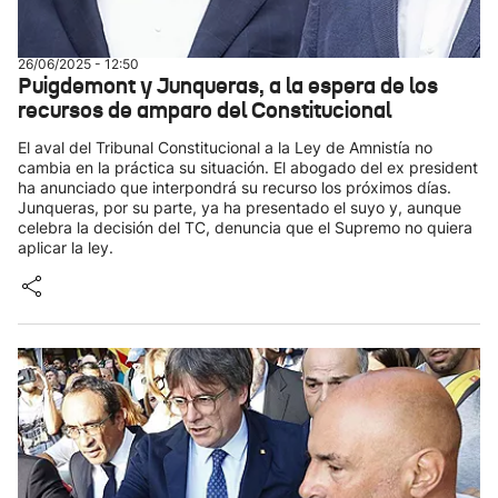
26/06/2025 - 12:50
Puigdemont y Junqueras, a la espera de los
recursos de amparo del Constitucional
El aval del Tribunal Constitucional a la Ley de Amnistía no
cambia en la práctica su situación. El abogado del ex president
ha anunciado que interpondrá su recurso los próximos días.
Junqueras, por su parte, ya ha presentado el suyo y, aunque
celebra la decisión del TC, denuncia que el Supremo no quiera
aplicar la ley.