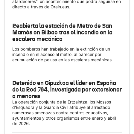
atardeceres", un acontecimiento que podrá seguirse en
directo a través de Orain.eus.
Reabierta la estación de Metro de San
Mamés en Bilbao tras el incendio en la
escalera mecánica
Los bomberos han trabajado en la extinción de un
incendio en el acceso al metro, al parecer por
acumulación de pelusa en las escaleras mecánicas.
Detenido en Gipuzkoa el líder en España
de la Red 764, investigada por extorsionar
a menores
La operación conjunta de la Ertzaintza, los Mossos
d'Esquadra y la Guardia Civil atribuye al arrestado
numerosas amenazas contra centros educativos,
ayuntamientos y otros organismos entre enero y abril
de 2026.