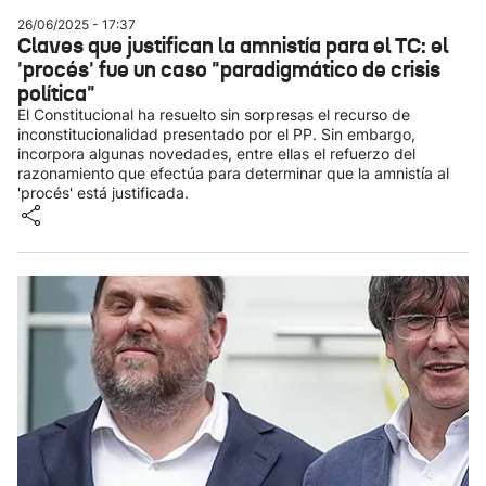
26/06/2025 - 17:37
Claves que justifican la amnistía para el TC: el
'procés' fue un caso "paradigmático de crisis
política"
El Constitucional ha resuelto sin sorpresas el recurso de
inconstitucionalidad presentado por el PP. Sin embargo,
incorpora algunas novedades, entre ellas el refuerzo del
razonamiento que efectúa para determinar que la amnistía al
'procés' está justificada.