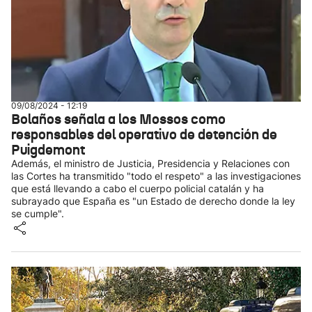
09/08/2024 - 12:19
Bolaños señala a los Mossos como
responsables del operativo de detención de
Puigdemont
Además, el ministro de Justicia, Presidencia y Relaciones con
las Cortes ha transmitido "todo el respeto" a las investigaciones
que está llevando a cabo el cuerpo policial catalán y ha
subrayado que España es "un Estado de derecho donde la ley
se cumple".