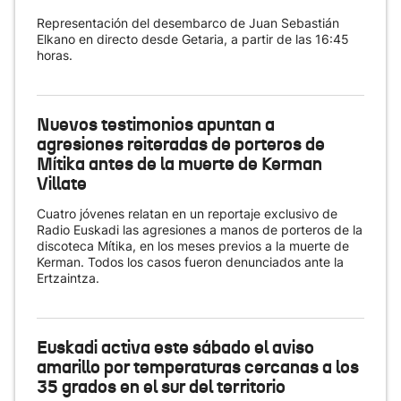
Representación del desembarco de Juan Sebastián
Elkano en directo desde Getaria, a partir de las 16:45
horas.
Nuevos testimonios apuntan a
agresiones reiteradas de porteros de
Mítika antes de la muerte de Kerman
Villate
Cuatro jóvenes relatan en un reportaje exclusivo de
Radio Euskadi las agresiones a manos de porteros de la
discoteca Mítika, en los meses previos a la muerte de
Kerman. Todos los casos fueron denunciados ante la
Ertzaintza.
Euskadi activa este sábado el aviso
amarillo por temperaturas cercanas a los
35 grados en el sur del territorio