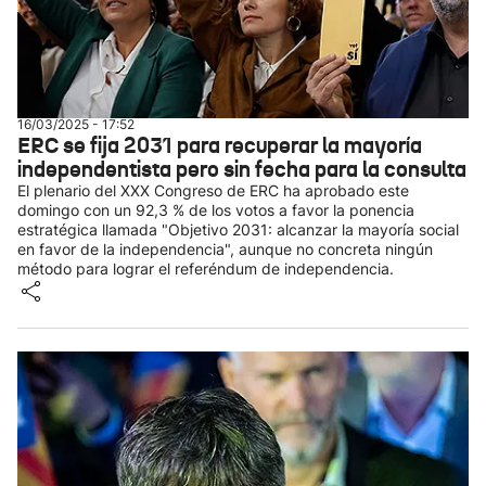
16/03/2025 - 17:52
ERC se fija 2031 para recuperar la mayoría
independentista pero sin fecha para la consulta
El plenario del XXX Congreso de ERC ha aprobado este
domingo con un 92,3 % de los votos a favor la ponencia
estratégica llamada "Objetivo 2031: alcanzar la mayoría social
en favor de la independencia", aunque no concreta ningún
método para lograr el referéndum de independencia.