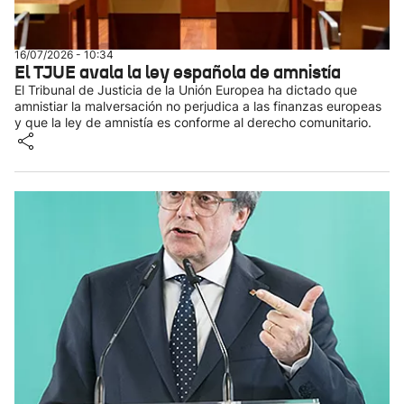
16/07/2026 - 10:34
El TJUE avala la ley española de amnistía
El Tribunal de Justicia de la Unión Europea ha dictado que
amnistiar la malversación no perjudica a las finanzas europeas
y que la ley de amnistía es conforme al derecho comunitario.