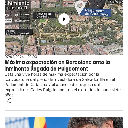
07/08/2024 - 20:00
Máxima expectación en Barcelona ante la
inminente llegada de Puigdemont
Cataluña vive horas de máxima expectación por la
convocatoria del pleno de investidura de Salvador Illa en el
Parlament de Cataluña y el anuncio del regreso del
expresidente Carles Puigdemont, en el exilio desde hace siete
años.