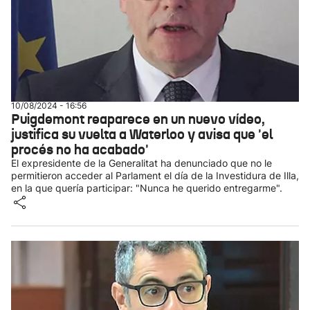
10/08/2024 - 16:56
Puigdemont reaparece en un nuevo vídeo,
justifica su vuelta a Waterloo y avisa que 'el
procés no ha acabado'
El expresidente de la Generalitat ha denunciado que no le
permitieron acceder al Parlament el día de la Investidura de Illa,
en la que quería participar: "Nunca he querido entregarme".