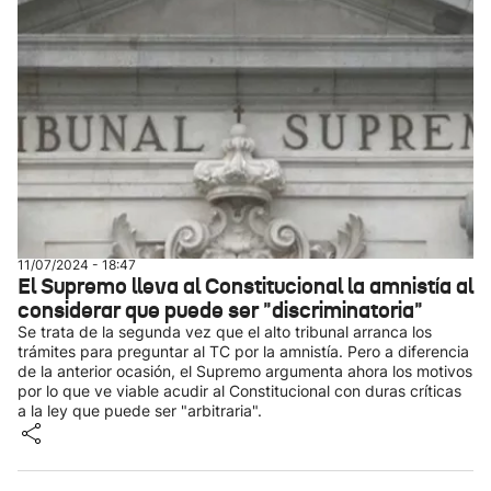
11/07/2024 - 18:47
El Supremo lleva al Constitucional la amnistía al
considerar que puede ser "discriminatoria"
Se trata de la segunda vez que el alto tribunal arranca los
trámites para preguntar al TC por la amnistía. Pero a diferencia
de la anterior ocasión, el Supremo argumenta ahora los motivos
por lo que ve viable acudir al Constitucional con duras críticas
a la ley que puede ser "arbitraria".