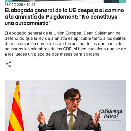
13/11/2025 - 10:51
El abogado general de la UE despeja el camino
a la amnistía de Puigdemont: "No constituye
una autoamnistía"
El abogado general de la Unión Europea, Dean Spielmann ha
defendido que la ley de amnistía es aplicable tanto a los delitos
de malversación como a los de terrorismo de los que han sido
acusados los miembros de los CDR, si bien cuestiona que se dé
a los jueces un plazo de dos meses para aplicarla.