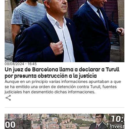
08/08/2024 - 16:45
Un juez de Barcelona llama a declarar a Turull
por presunta obstrucción a la justicia
Aunque en un principio varias informaciones apuntaban a que
se ha emitido una orden de detención contra Turull, fuentes
judiciales han desmentido dichas informaciones.