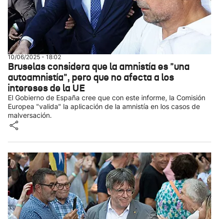
10/06/2025 - 18:02
Bruselas considera que la amnistía es "una
autoamnistía", pero que no afecta a los
intereses de la UE
El Gobierno de España cree que con este informe, la Comisión
Europea "valida" la aplicación de la amnistía en los casos de
malversación.