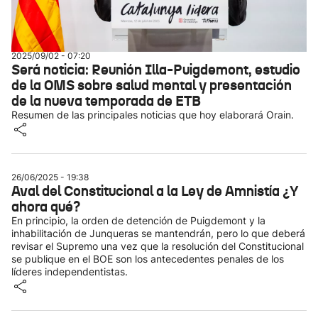
2025/09/02 - 07:20
Será noticia: Reunión Illa-Puigdemont, estudio
de la OMS sobre salud mental y presentación
de la nueva temporada de ETB
Resumen de las principales noticias que hoy elaborará Orain.
26/06/2025 - 19:38
Aval del Constitucional a la Ley de Amnistía ¿Y
ahora qué?
En principio, la orden de detención de Puigdemont y la
inhabilitación de Junqueras se mantendrán, pero lo que deberá
revisar el Supremo una vez que la resolución del Constitucional
se publique en el BOE son los antecedentes penales de los
líderes independentistas.