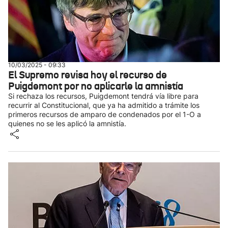
10/03/2025 - 09:33
El Supremo revisa hoy el recurso de
Puigdemont por no aplicarle la amnistía
Si rechaza los recursos, Puigdemont tendrá vía libre para
recurrir al Constitucional, que ya ha admitido a trámite los
primeros recursos de amparo de condenados por el 1-O a
quienes no se les aplicó la amnistía.