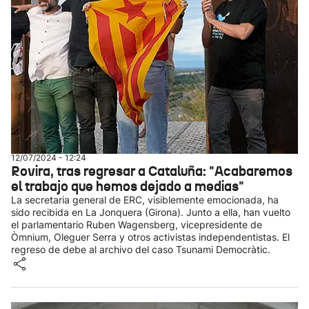
12/07/2024 - 12:24
Rovira, tras regresar a Cataluña: "Acabaremos
el trabajo que hemos dejado a medias"
La secretaria general de ERC, visiblemente emocionada, ha
sido recibida en La Jonquera (Girona). Junto a ella, han vuelto
el parlamentario Ruben Wagensberg, vicepresidente de
Òmnium, Oleguer Serra y otros activistas independentistas. El
regreso de debe al archivo del caso Tsunami Democràtic.