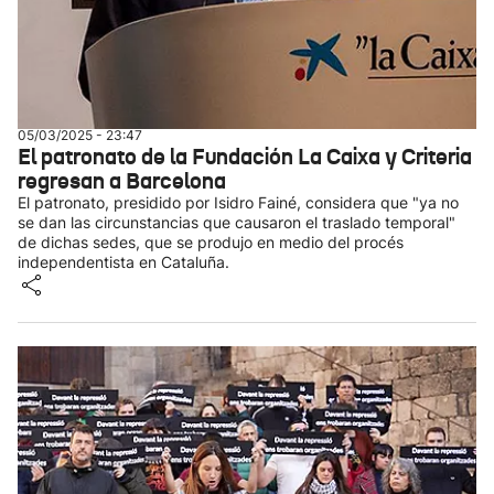
05/03/2025 - 23:47
El patronato de la Fundación La Caixa y Criteria
regresan a Barcelona
El patronato, presidido por Isidro Fainé, considera que "ya no
se dan las circunstancias que causaron el traslado temporal"
de dichas sedes, que se produjo en medio del procés
independentista en Cataluña.