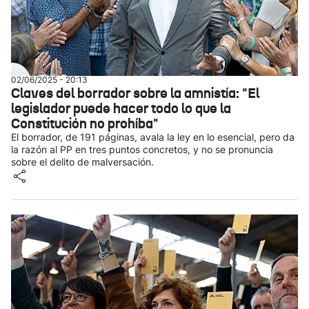
02/06/2025 - 20:13
Claves del borrador sobre la amnistía: "El
legislador puede hacer todo lo que la
Constitución no prohíba"
El borrador, de 191 páginas, avala la ley en lo esencial, pero da
la razón al PP en tres puntos concretos, y no se pronuncia
sobre el delito de malversación.