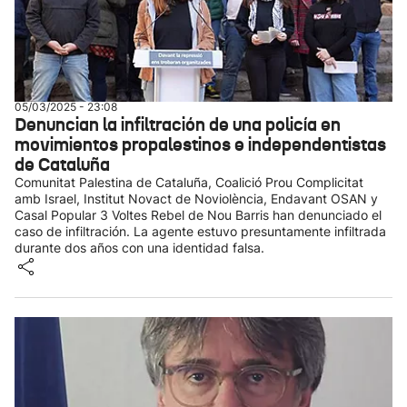
05/03/2025 - 23:08
Denuncian la infiltración de una policía en
movimientos propalestinos e independentistas
de Cataluña
Comunitat Palestina de Cataluña, Coalició Prou Complicitat
amb Israel, Institut Novact de Noviolència, Endavant OSAN y
Casal Popular 3 Voltes Rebel de Nou Barris han denunciado el
caso de infiltración. La agente estuvo presuntamente infiltrada
durante dos años con una identidad falsa.