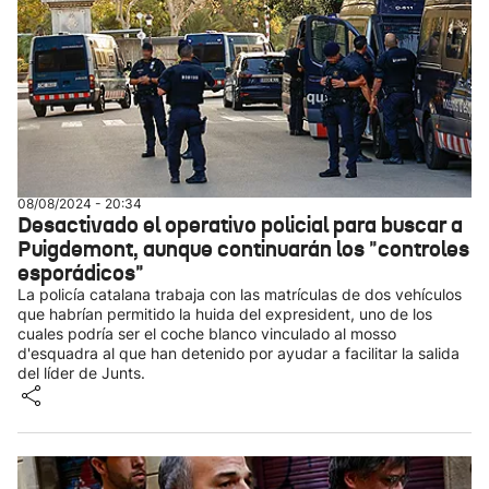
08/08/2024 - 20:34
Desactivado el operativo policial para buscar a
Puigdemont, aunque continuarán los "controles
esporádicos"
La policía catalana trabaja con las matrículas de dos vehículos
que habrían permitido la huida del expresident, uno de los
cuales podría ser el coche blanco vinculado al mosso
d'esquadra al que han detenido por ayudar a facilitar la salida
del líder de Junts.