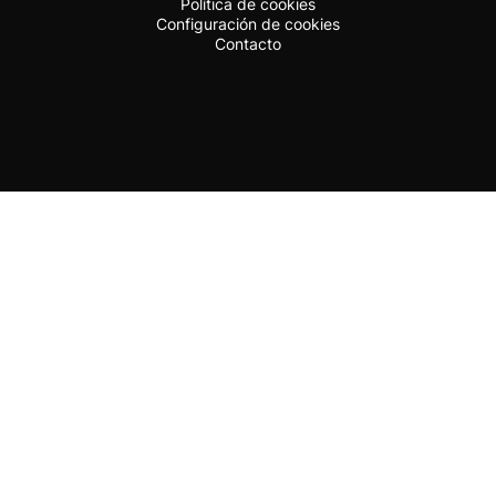
Política de cookies
Configuración de cookies
Contacto