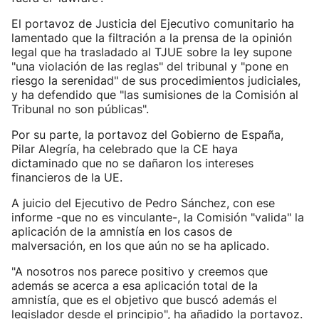
El portavoz de Justicia del Ejecutivo comunitario ha
lamentado que la filtración a la prensa de la opinión
legal que ha trasladado al TJUE sobre la ley supone
"una violación de las reglas" del tribunal y "pone en
riesgo la serenidad" de sus procedimientos judiciales,
y ha defendido que "las sumisiones de la Comisión al
Tribunal no son públicas".
Por su parte, la portavoz del Gobierno de España,
Pilar Alegría, ha celebrado que la CE haya
dictaminado que no se dañaron los intereses
financieros de la UE.
A juicio del Ejecutivo de Pedro Sánchez, con ese
informe -que no es vinculante-, la Comisión "valida" la
aplicación de la amnistía en los casos de
malversación, en los que aún no se ha aplicado.
"A nosotros nos parece positivo y creemos que
además se acerca a esa aplicación total de la
amnistía, que es el objetivo que buscó además el
legislador desde el principio", ha añadido la portavoz.