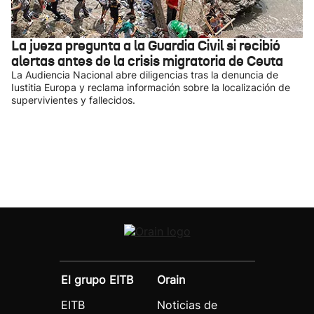
La jueza pregunta a la Guardia Civil si recibió
alertas antes de la crisis migratoria de Ceuta
La Audiencia Nacional abre diligencias tras la denuncia de
Iustitia Europa y reclama información sobre la localización de
supervivientes y fallecidos.
El grupo EITB
Orain
EITB
Noticias de