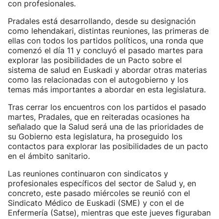
con profesionales.
Pradales está desarrollando, desde su designación
como lehendakari, distintas reuniones, las primeras de
ellas con todos los partidos políticos, una ronda que
comenzó el día 11 y concluyó el pasado martes para
explorar las posibilidades de un Pacto sobre el
sistema de salud en Euskadi y abordar otras materias
como las relacionadas con el autogobierno y los
temas más importantes a abordar en esta legislatura.
Tras cerrar los encuentros con los partidos el pasado
martes, Pradales, que en reiteradas ocasiones ha
señalado que la Salud será una de las prioridades de
su Gobierno esta legislatura, ha proseguido los
contactos para explorar las posibilidades de un pacto
en el ámbito sanitario.
Las reuniones continuaron con sindicatos y
profesionales específicos del sector de Salud y, en
concreto, este pasado miércoles se reunió con el
Sindicato Médico de Euskadi (SME) y con el de
Enfermería (Satse), mientras que este jueves figuraban