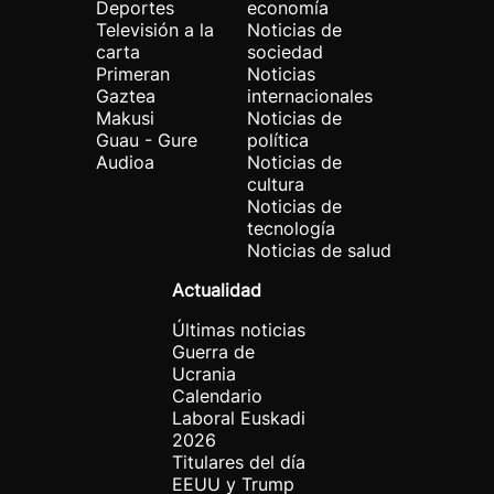
Deportes
economía
Televisión a la
Noticias de
carta
sociedad
Primeran
Noticias
Gaztea
internacionales
Makusi
Noticias de
Guau - Gure
política
Audioa
Noticias de
cultura
Noticias de
tecnología
Noticias de salud
Actualidad
Últimas noticias
Guerra de
Ucrania
Calendario
Laboral Euskadi
2026
Titulares del día
EEUU y Trump