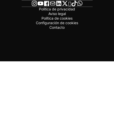
Política de privacidad
Aviso legal
Política de cookies
Configuración de cookies
Contacto