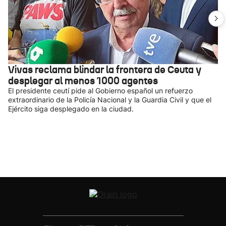
Vivas reclama blindar la frontera de Ceuta y
desplegar al menos 1000 agentes
El presidente ceutí pide al Gobierno español un refuerzo
extraordinario de la Policía Nacional y la Guardia Civil y que el
Ejército siga desplegado en la ciudad.