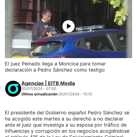
El juez Peinado llega a Moncloa para tomar
declaración a Pedro Sánchez como testigo
Agencias | EITB Media
30/07/2024 - 07:00
Última actualización
30/07/2024 - 15:15
El presidente del Gobierno español Pedro Sánchez se
ha acogido este martes a su derecho a no declarar
ante el juez que investiga a su esposa por tráfico de
influencias y corrupción en los negocios acogiéndose