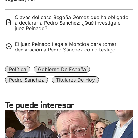
Claves del caso Begoña Gómez que ha obligado
a declarar a Pedro Sánchez: ¿Qué investiga el
juez Peinado?
El juez Peinado llega a Moncloa para tomar
declaración a Pedro Sánchez como testigo
Política
Gobierno De España
Pedro Sánchez
Titulares De Hoy
Te puede interesar