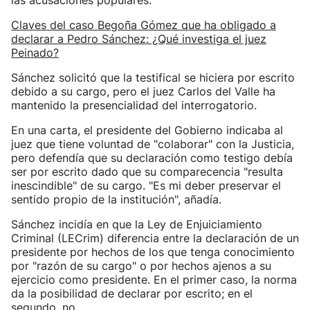
las acusaciones populares.
Claves del caso Begoña Gómez que ha obligado a
declarar a Pedro Sánchez: ¿Qué investiga el juez
Peinado?
Sánchez solicitó que la testifical se hiciera por escrito
debido a su cargo, pero el juez Carlos del Valle ha
mantenido la presencialidad del interrogatorio.
En una carta, el presidente del Gobierno indicaba al
juez que tiene voluntad de "colaborar" con la Justicia,
pero defendía que su declaración como testigo debía
ser por escrito dado que su comparecencia "resulta
inescindible" de su cargo. "Es mi deber preservar el
sentido propio de la institución", añadía.
Sánchez incidía en que la Ley de Enjuiciamiento
Criminal (LECrim) diferencia entre la declaración de un
presidente por hechos de los que tenga conocimiento
por "razón de su cargo" o por hechos ajenos a su
ejercicio como presidente. En el primer caso, la norma
da la posibilidad de declarar por escrito; en el
segundo, no.