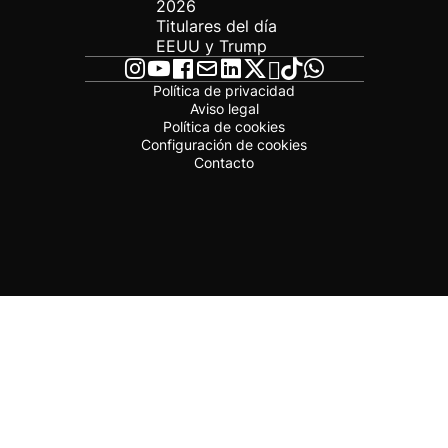
2026
Titulares del día
EEUU y Trump
Política de privacidad
Aviso legal
Política de cookies
Configuración de cookies
Contacto