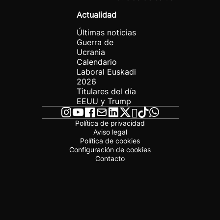
Actualidad
Últimas noticias
Guerra de
Ucrania
Calendario
Laboral Euskadi
2026
Titulares del día
EEUU y Trump
Política de privacidad
Aviso legal
Política de cookies
Configuración de cookies
Contacto