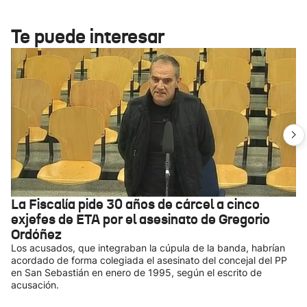
Te puede interesar
La Fiscalía pide 30 años de cárcel a cinco
exjefes de ETA por el asesinato de Gregorio
Ordóñez
Los acusados, que integraban la cúpula de la banda, habrían
acordado de forma colegiada el asesinato del concejal del PP
en San Sebastián en enero de 1995, según el escrito de
acusación.