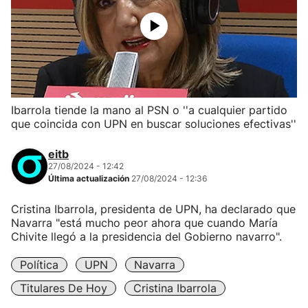
Ibarrola tiende la mano al PSN o ''a cualquier partido
que coincida con UPN en buscar soluciones efectivas''
eitb
27/08/2024 - 12:42
Última actualización
27/08/2024 - 12:36
Cristina Ibarrola, presidenta de UPN, ha declarado que
Navarra "está mucho peor ahora que cuando María
Chivite llegó a la presidencia del Gobierno navarro".
Política
UPN
Navarra
Titulares De Hoy
Cristina Ibarrola