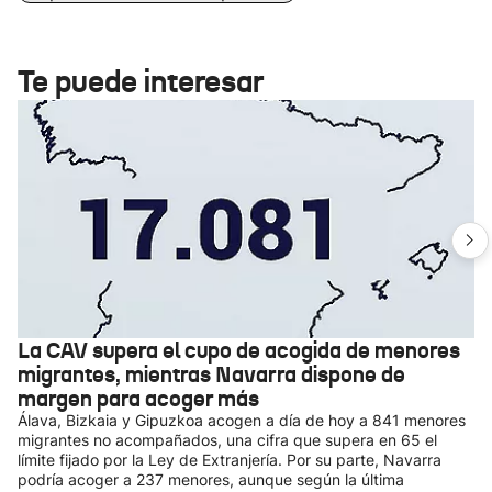
Te puede interesar
La CAV supera el cupo de acogida de menores
migrantes, mientras Navarra dispone de
margen para acoger más
Álava, Bizkaia y Gipuzkoa acogen a día de hoy a 841 menores
migrantes no acompañados, una cifra que supera en 65 el
límite fijado por la Ley de Extranjería. Por su parte, Navarra
podría acoger a 237 menores, aunque según la última