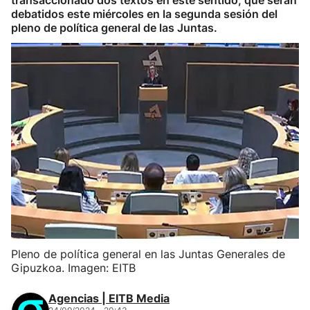
transaccionado dos textos en este sentido, que serán
debatidos este miércoles en la segunda sesión del
pleno de política general de las Juntas.
Pleno de política general en las Juntas Generales de
Gipuzkoa. Imagen: EITB
Agencias | EITB Media