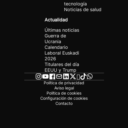
tecnología
Noticias de salud
Actualidad
Últimas noticias
Guerra de
Ucrania
Calendario
Laboral Euskadi
2026
Titulares del día
EEUU y Trump
Política de privacidad
Aviso legal
Política de cookies
Configuración de cookies
Contacto