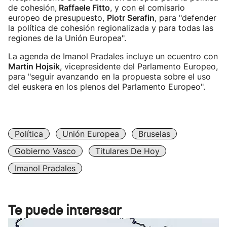
de cohesión,
Raffaele Fitto
, y con el comisario
europeo de presupuesto,
Piotr Serafin
, para "defender
la política de cohesión regionalizada y para todas las
regiones de la Unión Europea".
La agenda de Imanol Pradales incluye un ecuentro con
Martin Hojsik
, vicepresidente del Parlamento Europeo,
para "seguir avanzando en la propuesta sobre el uso
del euskera en los plenos del Parlamento Europeo".
Política
Unión Europea
Bruselas
Gobierno Vasco
Titulares De Hoy
Imanol Pradales
Te puede interesar