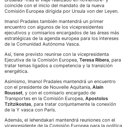
coincide con el inicio del mandato de la nueva
Comisión Europea dirigida por Ursula von der Leyen.
Imanol Pradales también mantendrá un primer
encuentro con algunos de los vicepresidentes
ejecutivos y comisarios encargados de las áreas más
estratégicas de la agenda europea para los intereses
de la Comunidad Autónoma Vasca.
Así, tiene previsto reunirse con la vicepresidenta
Ejecutiva de la Comisión Europea,
Teresa Ribera
, para
tratar temas ligados a competencia y la transición
energética.
Asimismo, Imanol Pradales mantendrá un encuentro
con el presidente de Nouvelle Aquitania,
Alain
Rousset
, y con el comisario encargado de
Transportes en la Comisión Europea,
Apostolos
Tzitzikostas
, para tratar conjuntamente la conexión
de la Y vasca con París.
Además, el lehendakari mantendrá reuniones con el
vicepresidente de la Comisión Europea para la política