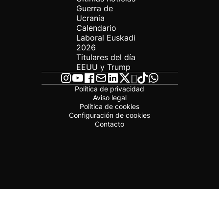
Guerra de
Ucrania
Calendario
Laboral Euskadi
2026
Titulares del día
EEUU y Trump
Política de privacidad
Aviso legal
Política de cookies
Configuración de cookies
Contacto