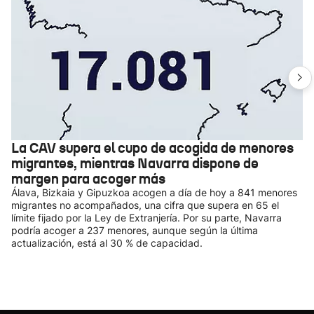
La CAV supera el cupo de acogida de menores
migrantes, mientras Navarra dispone de
margen para acoger más
Álava, Bizkaia y Gipuzkoa acogen a día de hoy a 841 menores
migrantes no acompañados, una cifra que supera en 65 el
límite fijado por la Ley de Extranjería. Por su parte, Navarra
podría acoger a 237 menores, aunque según la última
actualización, está al 30 % de capacidad.