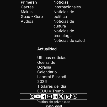
Primeran
Noticias
Gaztea
internacionales
Makusi
Noticias de
Guau - Gure
política
Audioa
Noticias de
cultura
Noticias de
tecnología
Noticias de salud
Actualidad
Últimas noticias
Guerra de
Ucrania
Calendario
Laboral Euskadi
2026
Titulares del día
EEUU y Trump
Política de privacidad
Aviso legal