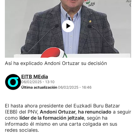
Así ha explicado Andoni Ortuzar su decisión
EITB MEdia
06/02/2025 - 13:10
Última actualización
06/02/2025 - 16:46
El hasta ahora presidente del Euzkadi Buru Batzar
(EBB) del PNV,
Andoni Ortuzar, ha renunciado
a seguir
como
líder de la formación jeltzale
, según ha
informado él mismo en una carta colgada en sus
redes sociales.