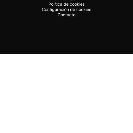
Política de cookies
Configuración de cookies
Contacto