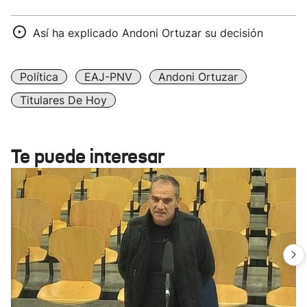
Así ha explicado Andoni Ortuzar su decisión
Política
EAJ-PNV
Andoni Ortuzar
Titulares De Hoy
Te puede interesar