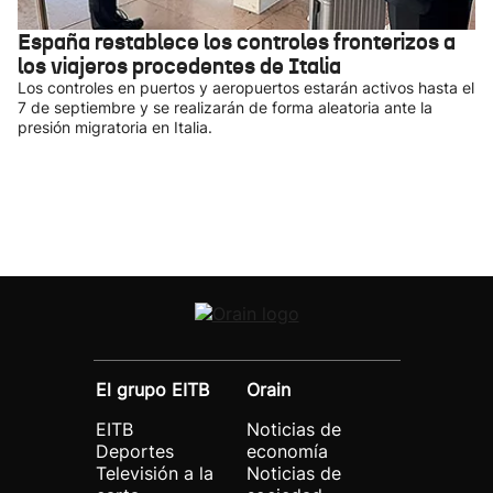
España restablece los controles fronterizos a
los viajeros procedentes de Italia
Los controles en puertos y aeropuertos estarán activos hasta el
7 de septiembre y se realizarán de forma aleatoria ante la
presión migratoria en Italia.
El grupo EITB
Orain
EITB
Noticias de
Deportes
economía
Televisión a la
Noticias de