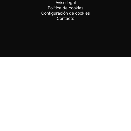
Aviso legal
Política de cookies
Configuración de cookies
Contacto