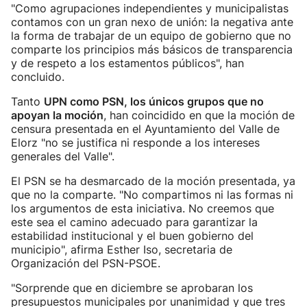
"Como agrupaciones independientes y municipalistas
contamos con un gran nexo de unión: la negativa ante
la forma de trabajar de un equipo de gobierno que no
comparte los principios más básicos de transparencia
y de respeto a los estamentos públicos", han
concluido.
Tanto
UPN como PSN, los únicos grupos que no
apoyan la moción
, han coincidido en que la moción de
censura presentada en el Ayuntamiento del Valle de
Elorz "no se justifica ni responde a los intereses
generales del Valle".
El PSN se ha desmarcado de la moción presentada, ya
que no la comparte. "No compartimos ni las formas ni
los argumentos de esta iniciativa. No creemos que
este sea el camino adecuado para garantizar la
estabilidad institucional y el buen gobierno del
municipio", afirma Esther Iso, secretaria de
Organización del PSN-PSOE.
"Sorprende que en diciembre se aprobaran los
presupuestos municipales por unanimidad y que tres