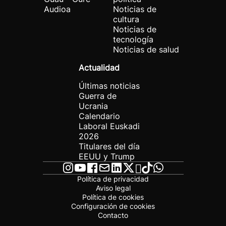
Audioa
Noticias de
cultura
Noticias de
tecnología
Noticias de salud
Actualidad
Últimas noticias
Guerra de
Ucrania
Calendario
Laboral Euskadi
2026
Titulares del día
EEUU y Trump
Política de privacidad
Aviso legal
Política de cookies
Configuración de cookies
Contacto