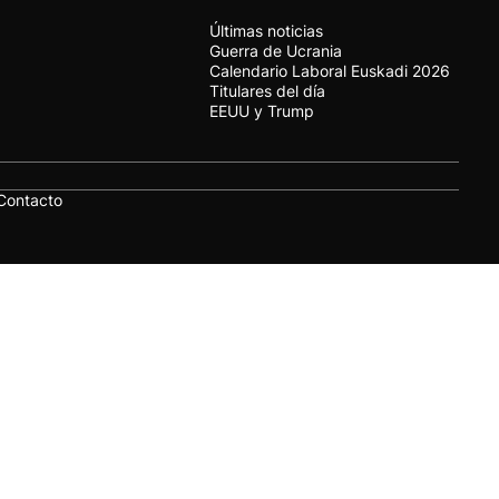
Últimas noticias
Guerra de Ucrania
Calendario Laboral Euskadi 2026
Titulares del día
EEUU y Trump
Contacto