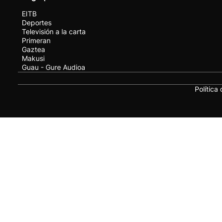
EITB
Deportes
Televisión a la carta
Primeran
Gaztea
Makusi
Guau - Gure Audioa
Política