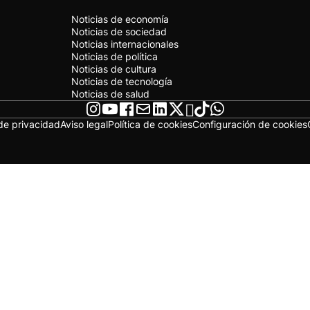
Noticias de economía
Noticias de sociedad
Noticias internacionales
Noticias de política
Noticias de cultura
Noticias de tecnología
Noticias de salud
 de privacidad
Aviso legal
Política de cookies
Configuración de cookies