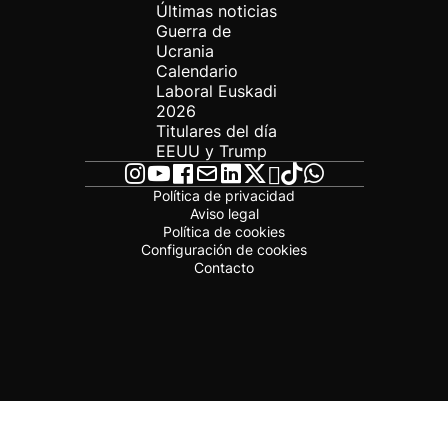
Últimas noticias
Guerra de
Ucrania
Calendario
Laboral Euskadi
2026
Titulares del día
EEUU y Trump
Política de privacidad
Aviso legal
Política de cookies
Configuración de cookies
Contacto