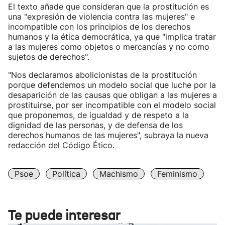
El texto añade que consideran que la prostitución es
una "expresión de violencia contra las mujeres" e
incompatible con los principios de los derechos
humanos y la ética democrática, ya que "implica tratar
a las mujeres como objetos o mercancías y no como
sujetos de derechos".
"Nos declaramos abolicionistas de la prostitución
porque defendemos un modelo social que luche por la
desaparición de las causas que obligan a las mujeres a
prostituirse, por ser incompatible con el modelo social
que proponemos, de igualdad y de respeto a la
dignidad de las personas, y de defensa de los
derechos humanos de las mujeres", subraya la nueva
redacción del Código Ético.
Psoe
Política
Machismo
Feminismo
Te puede interesar