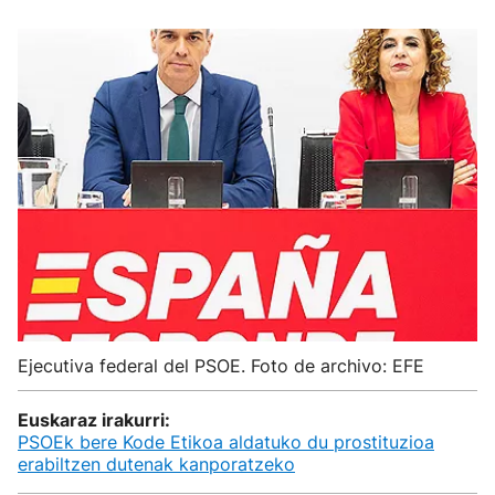
Ejecutiva federal del PSOE. Foto de archivo: EFE
Euskaraz irakurri:
PSOEk bere Kode Etikoa aldatuko du prostituzioa
erabiltzen dutenak kanporatzeko