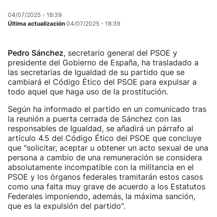
04/07/2025 - 18:39
Última actualización
04/07/2025 - 18:39
Pedro Sánchez
, secretario general del PSOE y
presidente del Gobierno de España, ha trasladado a
las secretarias de Igualdad de su partido que se
cambiará el Código Ético del PSOE para expulsar a
todo aquel que haga uso de la prostitución.
Según ha informado el partido en un comunicado tras
la reunión a puerta cerrada de Sánchez con las
responsables de Igualdad, se añadirá un párrafo al
artículo 4.5 del Código Ético del PSOE que concluye
que "solicitar, aceptar u obtener un acto sexual de una
persona a cambio de una remuneración se considera
absolutamente incompatible con la militancia en el
PSOE y los órganos federales tramitarán estos casos
como una falta muy grave de acuerdo a los Estatutos
Federales imponiendo, además, la máxima sanción,
que es la expulsión del partido".