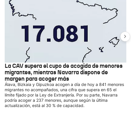
La CAV supera el cupo de acogida de menores
migrantes, mientras Navarra dispone de
margen para acoger más
Álava, Bizkaia y Gipuzkoa acogen a día de hoy a 841 menores
migrantes no acompañados, una cifra que supera en 65 el
límite fijado por la Ley de Extranjería. Por su parte, Navarra
podría acoger a 237 menores, aunque según la última
actualización, está al 30 % de capacidad.