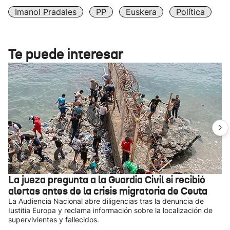
Imanol Pradales
PP
Euskera
Política
Te puede interesar
La jueza pregunta a la Guardia Civil si recibió
alertas antes de la crisis migratoria de Ceuta
La Audiencia Nacional abre diligencias tras la denuncia de
Iustitia Europa y reclama información sobre la localización de
supervivientes y fallecidos.