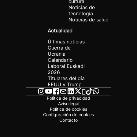
cultura
Noticias de
tecnología
Noticias de salud
Actualidad
Últimas noticias
Guerra de
Ucrania
Calendario
Laboral Euskadi
2026
Titulares del día
EEUU y Trump
Política de privacidad
Aviso legal
Política de cookies
Configuración de cookies
Contacto