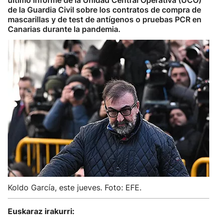
último informe de la Unidad Central Operativa (UCO)
de la Guardia Civil sobre los contratos de compra de
mascarillas y de test de antígenos o pruebas PCR en
Canarias durante la pandemia.
Koldo García, este jueves. Foto: EFE.
Euskaraz irakurri: