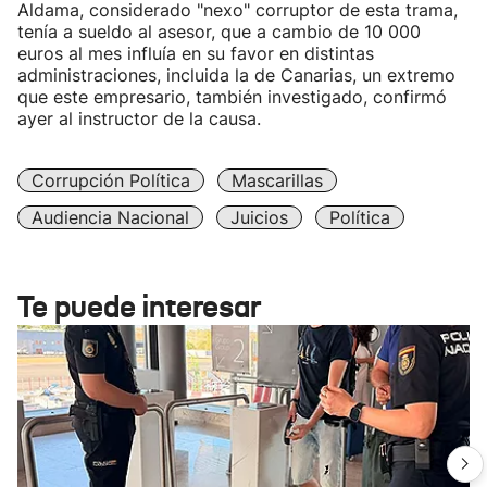
Aldama, considerado "nexo" corruptor de esta trama,
tenía a sueldo al asesor, que a cambio de 10 000
euros al mes influía en su favor en distintas
administraciones, incluida la de Canarias, un extremo
que este empresario, también investigado, confirmó
ayer al instructor de la causa.
Corrupción Política
Mascarillas
Audiencia Nacional
Juicios
Política
Te puede interesar