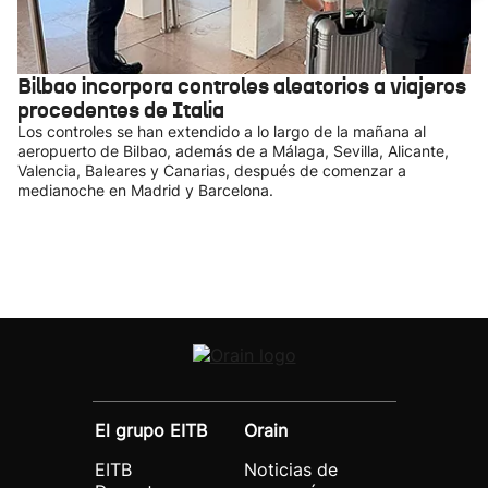
Bilbao incorpora controles aleatorios a viajeros
procedentes de Italia
Los controles se han extendido a lo largo de la mañana al
aeropuerto de Bilbao, además de a Málaga, Sevilla, Alicante,
Valencia, Baleares y Canarias, después de comenzar a
medianoche en Madrid y Barcelona.
El grupo EITB
Orain
EITB
Noticias de