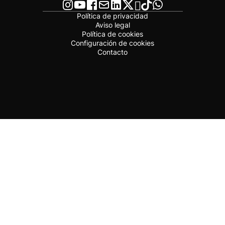
Política de privacidad
Aviso legal
Política de cookies
Configuración de cookies
Contacto