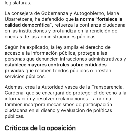
legislaturas.
La consejera de Gobernanza y Autogobierno, María
Ubarretxena, ha defendido que
la norma “fortalece la
calidad democrática”
, refuerza la confianza ciudadana
en las instituciones y profundiza en la rendición de
cuentas de las administraciones públicas.
Según ha explicado, la ley amplía el derecho de
acceso a la información pública, protege a las
personas que denuncien infracciones administrativas y
establece mayores controles sobre entidades
privadas
que reciben fondos públicos o prestan
servicios públicos.
Además, crea la Autoridad vasca de la Transparencia,
Gardena, que se encargará de proteger el derecho a la
información y resolver reclamaciones. La norma
también incorpora mecanismos de participación
ciudadana en el diseño y evaluación de políticas
públicas.
Críticas de la oposición