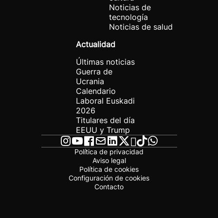
Noticias de
tecnología
Noticias de salud
Actualidad
Últimas noticias
Guerra de
Ucrania
Calendario
Laboral Euskadi
2026
Titulares del día
EEUU y Trump
Política de privacidad
Aviso legal
Política de cookies
Configuración de cookies
Contacto