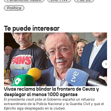
Política
Te puede interesar
Vivas reclama blindar la frontera de Ceuta y
desplegar al menos 1000 agentes
El presidente ceutí pide al Gobierno español un refuerzo
extraordinario de la Policía Nacional y la Guardia Civil y que el
Ejército siga desplegado en la ciudad.