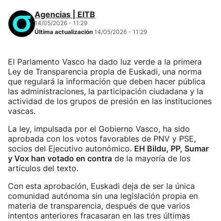
Agencias | EITB
14/05/2026 - 11:29
Última actualización
14/05/2026 - 11:29
El Parlamento Vasco ha dado luz verde a la primera
Ley de Transparencia propia de Euskadi, una norma
que regulará la información que deben hacer pública
las administraciones, la participación ciudadana y la
actividad de los grupos de presión en las instituciones
vascas.
La ley, impulsada por el Gobierno Vasco, ha sido
aprobada con los votos favorables de PNV y PSE,
socios del Ejecutivo autonómico.
EH Bildu, PP, Sumar
y Vox han votado en contra
de la mayoría de los
artículos del texto.
Con esta aprobación, Euskadi deja de ser la única
comunidad autónoma sin una legislación propia en
materia de transparencia, después de que varios
intentos anteriores fracasaran en las tres últimas