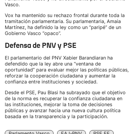
Vasco.
Vox ha mantenido su rechazo frontal durante toda la
tramitación parlamentaria. Su parlamentaria, Amaia
Martínez, ha definido la ley como un “paripé” de un
Gobierno Vasco “opaco”.
Defensa de PNV y PSE
El parlamentario del PNV Xabier Barandiaran ha
defendido que la ley abre una “ventana de
oportunidad” para evaluar mejor las políticas públicas,
reforzar la cooperación ciudadana y aumentar la
confianza entre instituciones y sociedad.
Desde el PSE, Pau Blasi ha subrayado que el objetivo
de la norma es recuperar la confianza ciudadana en
las instituciones, mejorar la toma de decisiones
públicas y avanzar hacia una nueva cultura política
basada en la transparencia y la participación.
Parlamento Vasco
EAJ-PNV
PSE EE