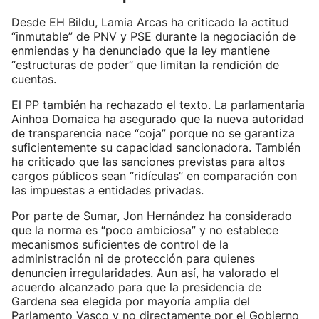
Desde EH Bildu, Lamia Arcas ha criticado la actitud
“inmutable” de PNV y PSE durante la negociación de
enmiendas y ha denunciado que la ley mantiene
“estructuras de poder” que limitan la rendición de
cuentas.
El PP también ha rechazado el texto. La parlamentaria
Ainhoa Domaica ha asegurado que la nueva autoridad
de transparencia nace “coja” porque no se garantiza
suficientemente su capacidad sancionadora. También
ha criticado que las sanciones previstas para altos
cargos públicos sean “ridículas” en comparación con
las impuestas a entidades privadas.
Por parte de Sumar, Jon Hernández ha considerado
que la norma es “poco ambiciosa” y no establece
mecanismos suficientes de control de la
administración ni de protección para quienes
denuncien irregularidades. Aun así, ha valorado el
acuerdo alcanzado para que la presidencia de
Gardena sea elegida por mayoría amplia del
Parlamento Vasco y no directamente por el Gobierno