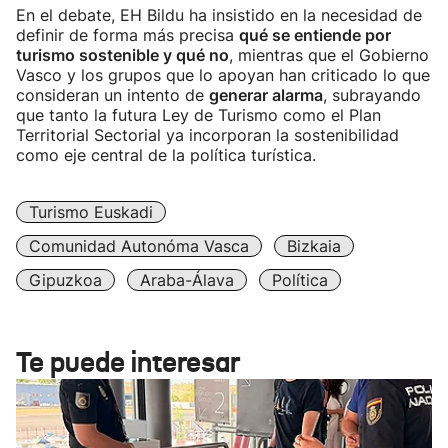
En el debate, EH Bildu ha insistido en la necesidad de
definir de forma más precisa
qué se entiende por
turismo sostenible y qué no
, mientras que el Gobierno
Vasco y los grupos que lo apoyan han criticado lo que
consideran un intento de
generar alarma
, subrayando
que tanto la futura Ley de Turismo como el Plan
Territorial Sectorial ya incorporan la sostenibilidad
como eje central de la política turística.
Turismo Euskadi
Comunidad Autonóma Vasca
Bizkaia
Gipuzkoa
Araba-Álava
Política
Te puede interesar