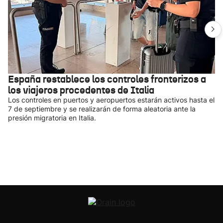
España restablece los controles fronterizos a
los viajeros procedentes de Italia
Los controles en puertos y aeropuertos estarán activos hasta el
7 de septiembre y se realizarán de forma aleatoria ante la
presión migratoria en Italia.