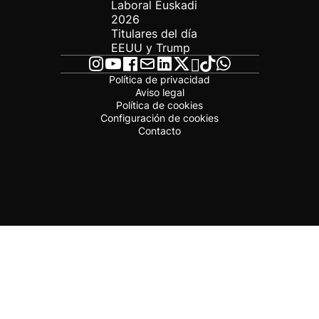
Laboral Euskadi
2026
Titulares del día
EEUU y Trump
Política de privacidad
Aviso legal
Política de cookies
Configuración de cookies
Contacto