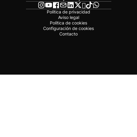
Política de privacidad
Aviso legal
Política de cookies
Configuración de cookies
Contacto