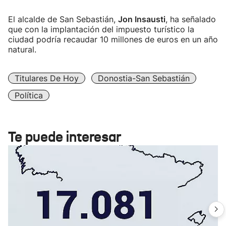
El alcalde de San Sebastián,
Jon Insausti
, ha señalado
que con la implantación del impuesto turístico la
ciudad podría recaudar 10 millones de euros en un año
natural.
Titulares De Hoy
Donostia-San Sebastián
Política
Te puede interesar