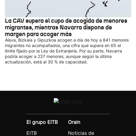
La CAV supera el cupo de acogida de menores
migrantes, mientras Navarra dispone de
margen para acoger más
Álava, Bizkaia y Gipuzkoa acogen a día de hoy a 841 menores
migrantes no acompañados, una cifra que supera en 65 el
límite fijado por la Ley de Extranjería. Por su parte, Navarra
podría acoger a 237 menores, aunque según la última
actualización, está al 30 % de capacidad.
El grupo EITB
Orain
EITB
Noticias de