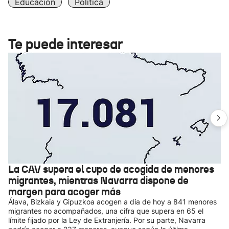
Educación
Política
Te puede interesar
La CAV supera el cupo de acogida de menores
migrantes, mientras Navarra dispone de
margen para acoger más
Álava, Bizkaia y Gipuzkoa acogen a día de hoy a 841 menores
migrantes no acompañados, una cifra que supera en 65 el
límite fijado por la Ley de Extranjería. Por su parte, Navarra