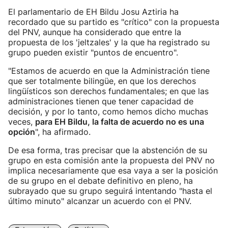
El parlamentario de EH Bildu Josu Aztiria ha
recordado que su partido es "crítico" con la propuesta
del PNV, aunque ha considerado que entre la
propuesta de los 'jeltzales' y la que ha registrado su
grupo pueden existir "puntos de encuentro".
"Estamos de acuerdo en que la Administración tiene
que ser totalmente bilingüe, en que los derechos
lingüísticos son derechos fundamentales; en que las
administraciones tienen que tener capacidad de
decisión, y por lo tanto, como hemos dicho muchas
veces,
para EH Bildu, la falta de acuerdo no es una
opción
", ha afirmado.
De esa forma, tras precisar que la abstención de su
grupo en esta comisión ante la propuesta del PNV no
implica necesariamente que esa vaya a ser la posición
de su grupo en el debate definitivo en pleno, ha
subrayado que su grupo seguirá intentando "hasta el
último minuto" alcanzar un acuerdo con el PNV.