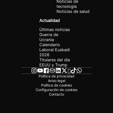
Noticias de
tecnología
Noticias de salud
Actualidad
Últimas noticias
Guerra de
Ucrania
Calendario
Laboral Euskadi
2026
Titulares del día
EEUU y Trump
Política de privacidad
Aviso legal
Política de cookies
Configuración de cookies
Contacto