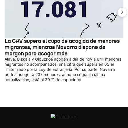
La CAV supera el cupo de acogida de menores
migrantes, mientras Navarra dispone de
margen para acoger más
Álava, Bizkaia y Gipuzkoa acogen a día de hoy a 841 menores
migrantes no acompañados, una cifra que supera en 65 el
límite fijado por la Ley de Extranjería. Por su parte, Navarra
podría acoger a 237 menores, aunque según la última
actualización, está al 30 % de capacidad.