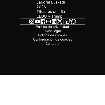
Laboral Euskadi
2026
Titulares del día
EEUU y Trump
Política de privacidad
Aviso legal
Política de cookies
Configuración de cookies
Contacto