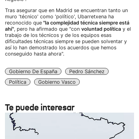
Tras asegurar que en Madrid se encuentran tanto un
muro 'técnico' como 'político', Ubarretxena ha
reconocido que
"la complejidad técnica siempre está
ahí"
, pero ha afirmado que "con
voluntad política
y el
trabajo de los técnicos y de los equipos esas
dificultades técnicas siempre se pueden solventar y
así lo han demostrado los acuerdos que hemos
conseguido hasta ahora".
Gobierno De España
Pedro Sánchez
Política
Gobierno Vasco
Te puede interesar