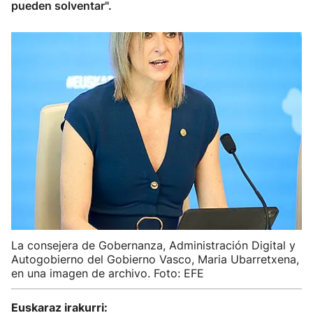
pueden solventar".
La consejera de Gobernanza, Administración Digital y
Autogobierno del Gobierno Vasco, Maria Ubarretxena,
en una imagen de archivo. Foto: EFE
Euskaraz irakurri: